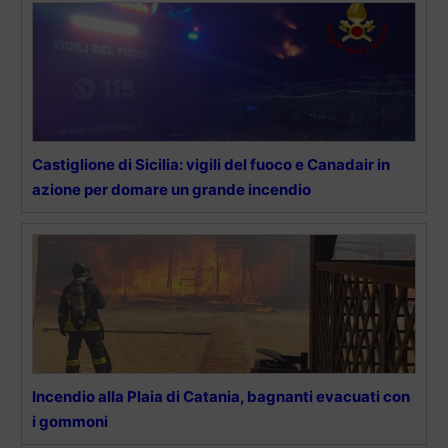
Castiglione di Sicilia: vigili del fuoco e Canadair in
azione per domare un grande incendio
Incendio alla Plaia di Catania, bagnanti evacuati con
i gommoni