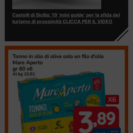
Castelli di Sicilia: 19 ‘mini guide’ per la sfida del
turismo di prossimità CLICCA PER IL VIDEO