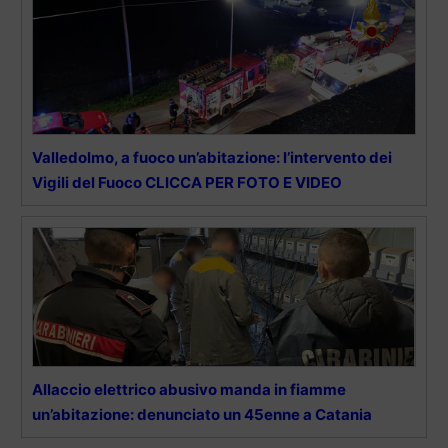
Valledolmo, a fuoco un’abitazione: l’intervento dei
Vigili del Fuoco CLICCA PER FOTO E VIDEO
Allaccio elettrico abusivo manda in fiamme
un’abitazione: denunciato un 45enne a Catania