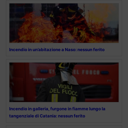
Incendio in un’abitazione a Naso: nessun ferito
Incendio in galleria, furgone in fiamme lungo la
tangenziale di Catania: nessun ferito