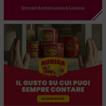
Entra nell'Archivio Lavoro & Concorsi