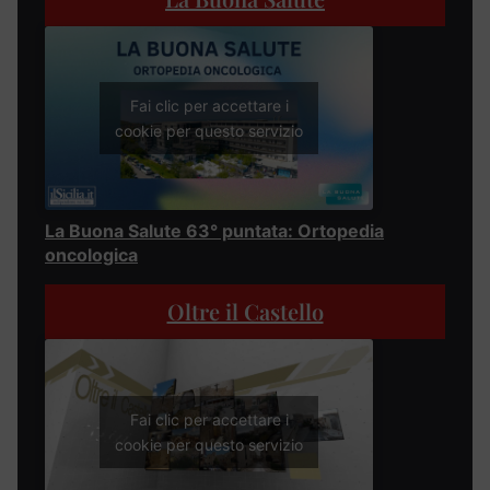
Fai clic per accettare i
cookie per questo servizio
La Buona Salute 63° puntata: Ortopedia
oncologica
Oltre il Castello
Fai clic per accettare i
cookie per questo servizio