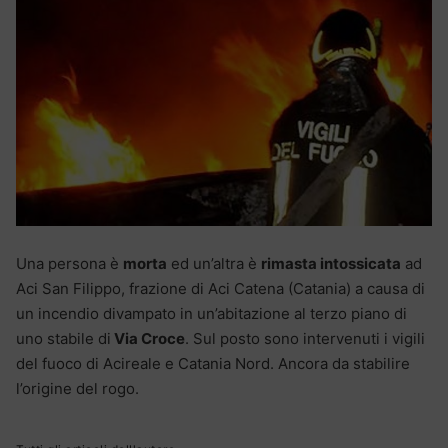
Una persona è
morta
ed un’altra è
rimasta intossicata
ad
Aci San Filippo, frazione di Aci Catena (Catania) a causa di
un incendio divampato in un’abitazione al terzo piano di
uno stabile di
Via Croce
. Sul posto sono intervenuti i vigili
del fuoco di Acireale e Catania Nord. Ancora da stabilire
l’origine del rogo.