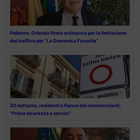
Palermo, Orlando firma ordinanza per la limitazione
del traffico per “La Domenica Favorita”
Ztl notturna, residenti a fianco dei commercianti:
“Prima sicurezza e servizi”