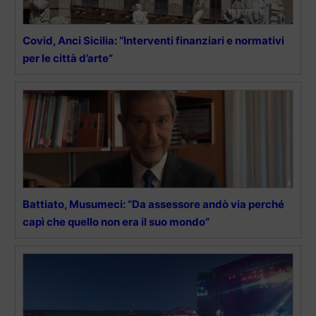
Covid, Anci Sicilia: “Interventi finanziari e normativi
per le città d’arte”
Battiato, Musumeci: “Da assessore andò via perché
capì che quello non era il suo mondo”