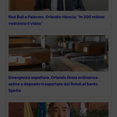
Red Bull a Palermo, Orlando rilancia: “In 300 milioni
vedranno il video”
Emergenza sepolture, Orlando firma ordinanza:
salme a deposito trasportate dai Rotoli al Santo
Spirito