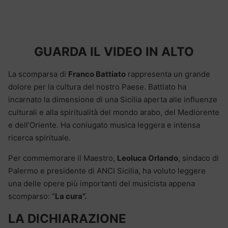
GUARDA IL VIDEO IN ALTO
La scomparsa di
Franco Battiato
rappresenta un grande
dolore per la cultura del nostro Paese. Battiato ha
incarnato la dimensione di una Sicilia aperta alle influenze
culturali e alla spiritualità del mondo arabo, del Mediorente
e dell’Oriente. Ha coniugato musica leggera e intensa
ricerca spirituale.
Per commemorare il Maestro,
Leoluca Orlando
, sindaco di
Palermo e presidente di ANCI Sicilia, ha voluto leggere
una delle opere più importanti del musicista appena
scomparso: “
La cura”.
LA DICHIARAZIONE