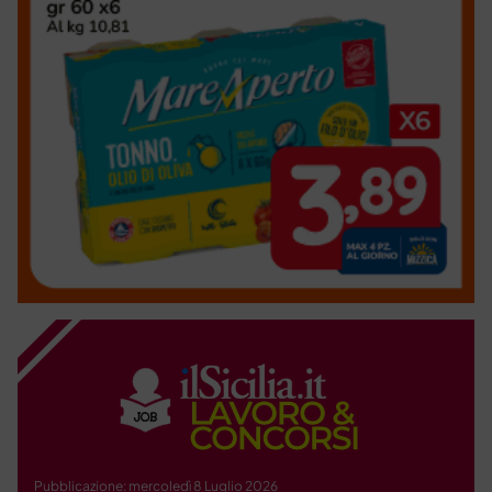
Pubblicazione: mercoledì 8 Luglio 2026