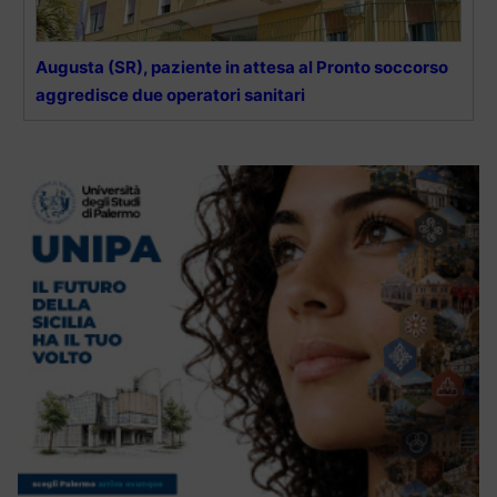
Augusta (SR), paziente in attesa al Pronto soccorso
aggredisce due operatori sanitari