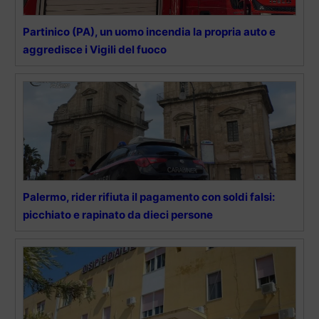
Partinico (PA), un uomo incendia la propria auto e
aggredisce i Vigili del fuoco
Palermo, rider rifiuta il pagamento con soldi falsi:
picchiato e rapinato da dieci persone