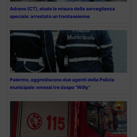
Adrano (CT), elude la misura della sorveglianza
speciale: arrestato un trentaseienne
Palermo, aggrediscono due agenti della Polizia
municipale: emessi tre daspo “Willy”