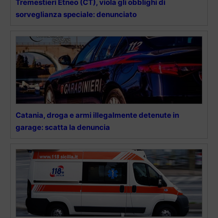
Tremestieri Etneo (CT), viola gli obblighi di
sorveglianza speciale: denunciato
Catania, droga e armi illegalmente detenute in
garage: scatta la denuncia