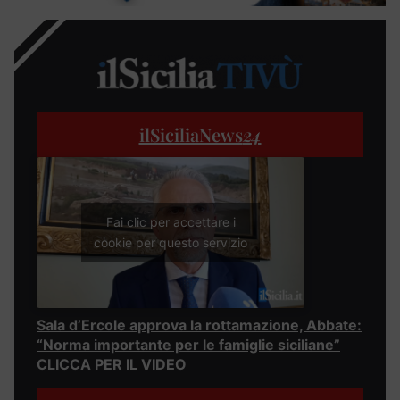
ilSiciliaNews
24
Fai clic per accettare i
cookie per questo servizio
Sala d’Ercole approva la rottamazione, Abbate:
“Norma importante per le famiglie siciliane”
CLICCA PER IL VIDEO