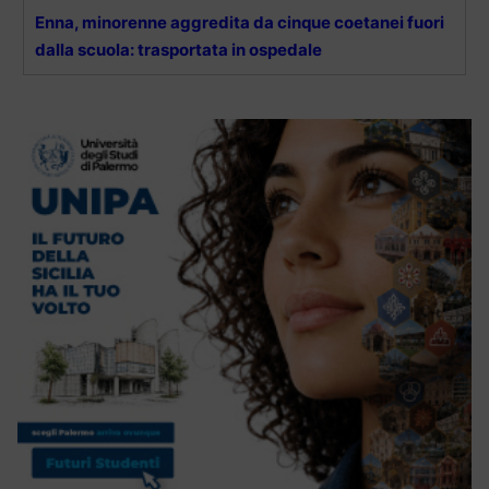
Enna, minorenne aggredita da cinque coetanei fuori
dalla scuola: trasportata in ospedale