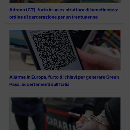
Adrano (CT), furto in un ex struttura di beneficenza:
ordine di carcerazione per un trentunenne
Allarme in Europa, furto di chiavi per generare Green
Pass: accertamenti sull’Italia