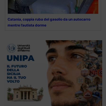
Catania, coppia ruba del gasolio da un autocarro
mentre l’autista dorme