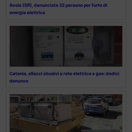
Avola (SR), denunciate 22 persone per furto di
energia elettrica
Catania, allacci abusivi a rete elettrica e gas: dodici
denunce