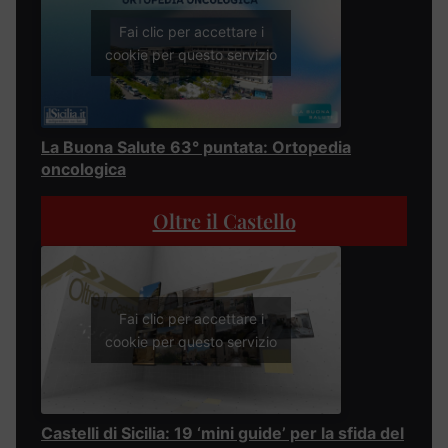
Fai clic per accettare i
cookie per questo servizio
La Buona Salute 63° puntata: Ortopedia
oncologica
Oltre il Castello
Fai clic per accettare i
cookie per questo servizio
Castelli di Sicilia: 19 ‘mini guide’ per la sfida del