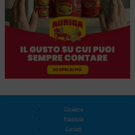
Chi siamo
Pubblicità
Contatti