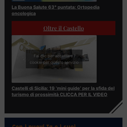
La Buona Salute 63° puntata: Ortopedia
oncologica
Oltre il Castello
Fai clic per accettare i
cookie per questo servizio
Castelli di Sicilia: 19 ‘mini guide’ per la sfida del
turismo di prossimità CLICCA PER IL VIDEO