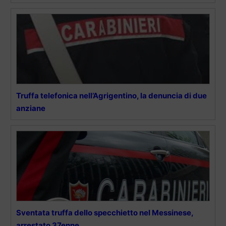
Truffa telefonica nell’Agrigentino, la denuncia di due
anziane
Sventata truffa dello specchietto nel Messinese,
arrestato 37enne