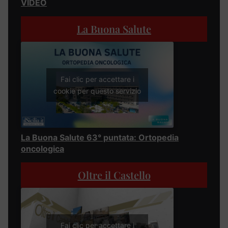
VIDEO
La Buona Salute
Fai clic per accettare i
cookie per questo servizio
La Buona Salute 63° puntata: Ortopedia
oncologica
Oltre il Castello
Fai clic per accettare i