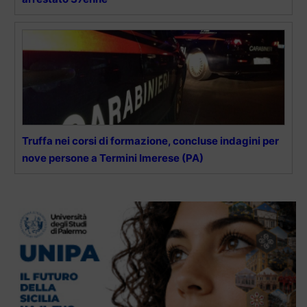
Truffa nei corsi di formazione, concluse indagini per
nove persone a Termini Imerese (PA)