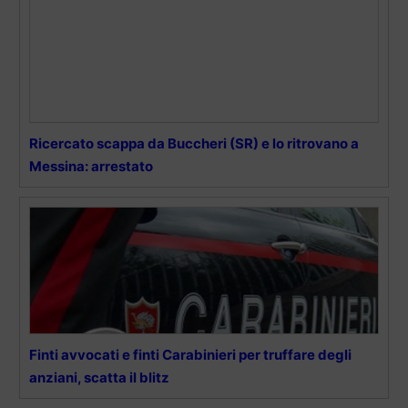
Ricercato scappa da Buccheri (SR) e lo ritrovano a
Messina: arrestato
Finti avvocati e finti Carabinieri per truffare degli
anziani, scatta il blitz