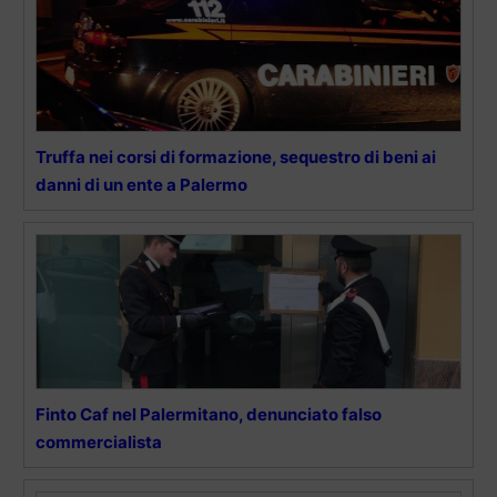
Truffa nei corsi di formazione, sequestro di beni ai
danni di un ente a Palermo
Finto Caf nel Palermitano, denunciato falso
commercialista