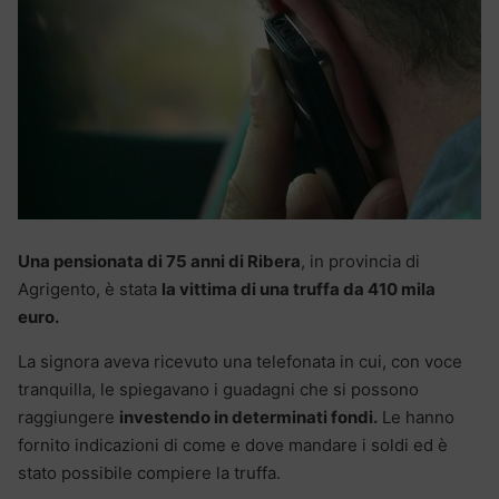
Una pensionata di 75 anni di Ribera
, in provincia di
Agrigento, è stata
la vittima di una truffa da 410 mila
euro.
La signora aveva ricevuto una telefonata in cui, con voce
tranquilla, le spiegavano i guadagni che si possono
raggiungere
investendo in determinati fondi.
Le hanno
fornito indicazioni di come e dove mandare i soldi ed è
stato possibile compiere la truffa.