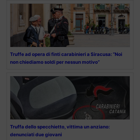
Truffe ad opera di finti carabinieri a Siracusa: “Noi
non chiediamo soldi per nessun motivo”
Truffa dello specchietto, vittima un anziano:
denunciati due giovani