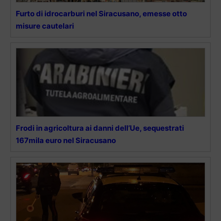
Furto di idrocarburi nel Siracusano, emesse otto
misure cautelari
Frodi in agricoltura ai danni dell’Ue, sequestrati
167mila euro nel Siracusano