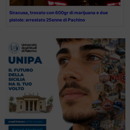
Siracusa, trovato con 600gr di marijuana e due
pistole: arrestato 25enne di Pachino