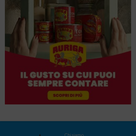
Chi siamo