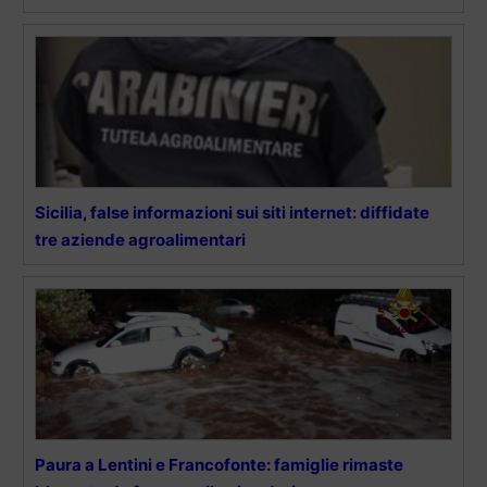
Sicilia, false informazioni sui siti internet: diffidate
tre aziende agroalimentari
Paura a Lentini e Francofonte: famiglie rimaste