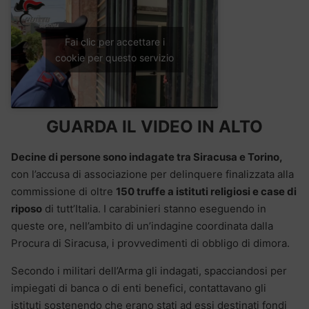
Fai clic per accettare i
cookie per questo servizio
GUARDA IL VIDEO IN ALTO
Decine di persone sono indagate tra Siracusa e Torino,
con l’accusa di associazione per delinquere finalizzata alla
commissione di oltre
150 truffe a istituti religiosi e case di
riposo
di tutt’Italia. I carabinieri stanno eseguendo in
queste ore, nell’ambito di un’indagine coordinata dalla
Procura di Siracusa, i provvedimenti di obbligo di dimora.
Secondo i militari dell’Arma gli indagati, spacciandosi per
impiegati di banca o di enti benefici, contattavano gli
istituti sostenendo che erano stati ad essi destinati fondi