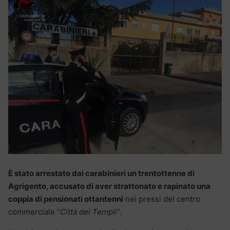
È stato arrestato dai carabinieri un trentottenne di
Agrigento, accusato di aver strattonato e rapinato una
coppia di pensionati ottantenni
nei pressi del centro
commerciale “
Città dei Templi
“.