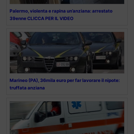
Palermo, violenta e rapina un’anziana: arrestato
39enne CLICCA PER IL VIDEO
Marineo (PA), 36mila euro per far lavorare il nipote:
truffata anziana