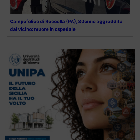
Campofelice di Roccella (PA), 80enne aggreddita
dal vicino: muore in ospedale