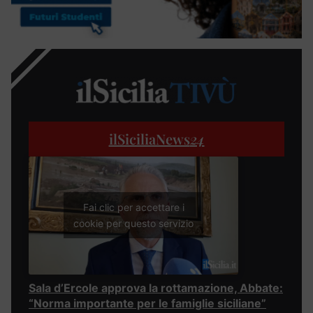
ilSiciliaNews
24
Fai clic per accettare i
cookie per questo servizio
Sala d’Ercole approva la rottamazione, Abbate:
“Norma importante per le famiglie siciliane”