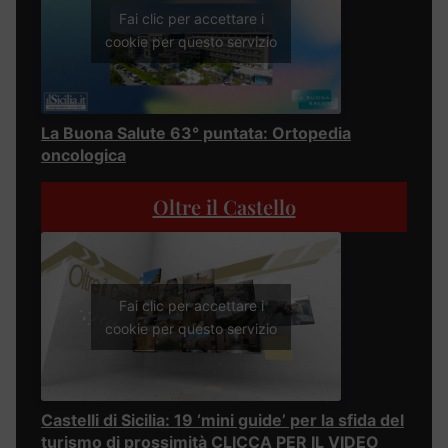
Fai clic per accettare i
cookie per questo servizio
La Buona Salute 63° puntata: Ortopedia
oncologica
Oltre il Castello
Fai clic per accettare i
cookie per questo servizio
Castelli di Sicilia: 19 ‘mini guide’ per la sfida del
turismo di prossimità CLICCA PER IL VIDEO