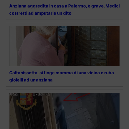
Anziana aggredita in casa a Palermo, è grave. Medici
costretti ad amputarle un dito
Caltanissetta, si finge mamma di una vicina e ruba
gioielli ad un’anziana