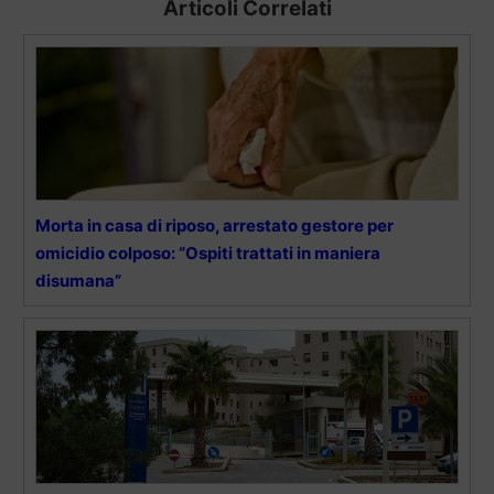
Articoli Correlati
Morta in casa di riposo, arrestato gestore per
omicidio colposo: “Ospiti trattati in maniera
disumana”