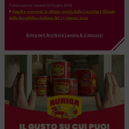
Pubblicazione: venerdì 26 Giugno 2026
Bandi e concorsi: le ultime novità dalla Gazzetta Ufficiale
della Repubblica Italiana del 23 giugno 2026
Entra nell'Archivio Lavoro & Concorsi