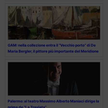
GAM: nella collezione entra il “Vecchio porto” di De
Maria Bergler, il pittore più importante del Meridione
Palermo: al teatro Massimo Alberto Maniaci dirige la
prima de “La Traviata”