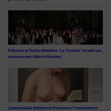
Palermo: al Teatro Massimo “La Traviata” fa sold out,
successo per Alberto Maniaci
L’essenzialità dell’arte di Francesco Trombadori in