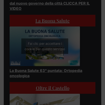
dal nuovo governo della città CLICCA PER IL
VIDEO
La Buona Salute
Fai clic per accettare i
cookie per questo servizio
La Buona Salute 63° puntata: Ortopedia
oncologica
Oltre il Castello