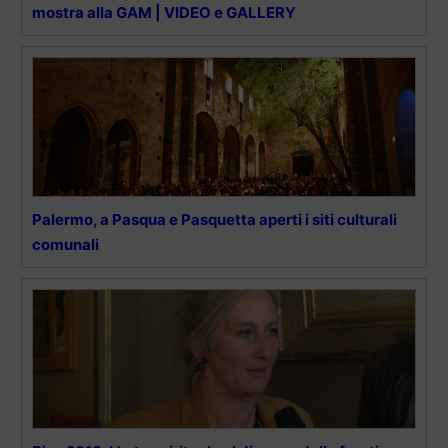
mostra alla GAM | VIDEO e GALLERY
Palermo, a Pasqua e Pasquetta aperti i siti culturali
comunali