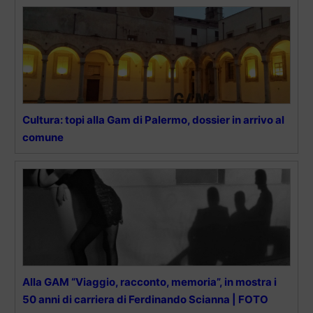
Cultura: topi alla Gam di Palermo, dossier in arrivo al
comune
Alla GAM “Viaggio, racconto, memoria”, in mostra i
50 anni di carriera di Ferdinando Scianna | FOTO