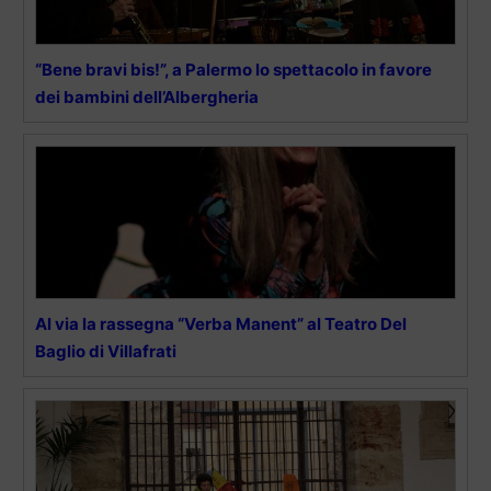
“Bene bravi bis!”, a Palermo lo spettacolo in favore
dei bambini dell’Albergheria
Al via la rassegna “Verba Manent” al Teatro Del
Baglio di Villafrati