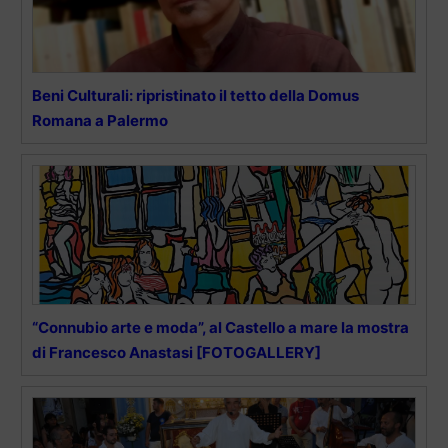
Beni Culturali: ripristinato il tetto della Domus
Romana a Palermo
“Connubio arte e moda”, al Castello a mare la mostra
di Francesco Anastasi [FOTOGALLERY]