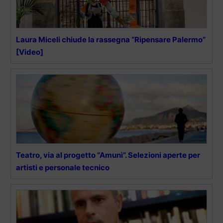
Laura Miceli chiude la rassegna “Ripensare Palermo”
[Video]
Teatro, via al progetto “Amunì”. Selezioni aperte per
artisti e personale tecnico