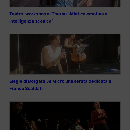
Teatro, workshop al Tmo su “Atletica emotiva e
intelligenza scenica”
Elegie di Borgata. Al Micro una serata dedicata a
Franco Scaldati