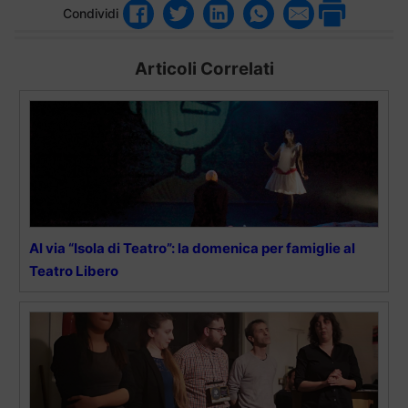
Condividi
Articoli Correlati
Al via “Isola di Teatro”: la domenica per famiglie al
Teatro Libero