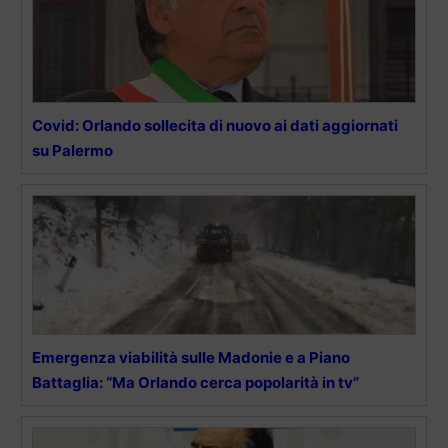
Covid: Orlando sollecita di nuovo ai dati aggiornati
su Palermo
Emergenza viabilità sulle Madonie e a Piano
Battaglia: “Ma Orlando cerca popolarità in tv”