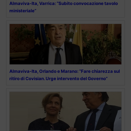
Almaviva-Ita, Varrica: “Subito convocazione tavolo
ministeriale”
Almaviva-Ita, Orlando e Marano: “Fare chiarezza sul
ritiro di Covisian. Urge intervento del Governo”