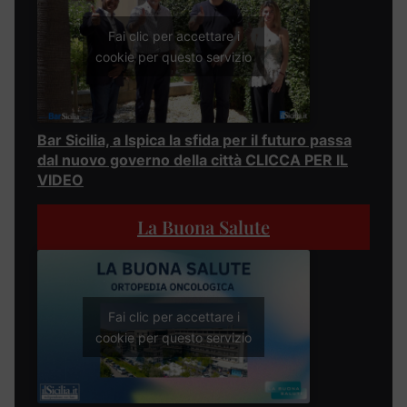
Fai clic per accettare i
cookie per questo servizio
Bar Sicilia, a Ispica la sfida per il futuro passa
dal nuovo governo della città CLICCA PER IL
VIDEO
La Buona Salute
Fai clic per accettare i
cookie per questo servizio