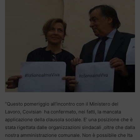
“Questo pomeriggio all’incontro con il Ministero del
Lavoro, Covisian ha confermato, nei fatti, la mancata
applicazione della clausola sociale. E’ una posizione che è
stata rigettata dalle organizzazioni sindacali ,oltre che dalla
nostra amministrazione comunale. Non è possibile che Ita