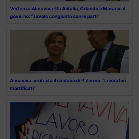
Vertenza Almaviva-Ita Alitalia, Orlando e Marano al
governo: “Tavolo congiunto con le parti”
Almaviva, protesta il sindaco di Palermo: “lavoratori
mortificati”