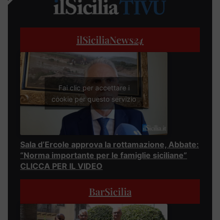
ilSiciliaNews
24
Fai clic per accettare i
cookie per questo servizio
Sala d’Ercole approva la rottamazione, Abbate:
“Norma importante per le famiglie siciliane”
CLICCA PER IL VIDEO
BarSicilia