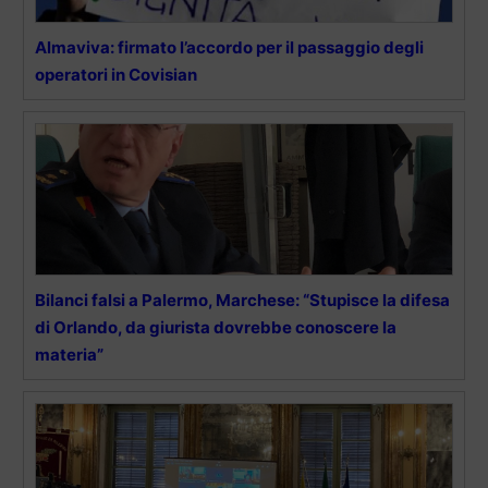
Almaviva: firmato l’accordo per il passaggio degli
operatori in Covisian
Bilanci falsi a Palermo, Marchese: “Stupisce la difesa
di Orlando, da giurista dovrebbe conoscere la
materia”