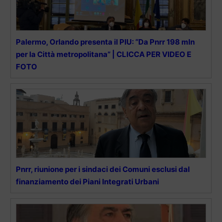
Palermo, Orlando presenta il PIU: “Da Pnrr 198 mln
per la Città metropolitana” | CLICCA PER VIDEO E
FOTO
Pnrr, riunione per i sindaci dei Comuni esclusi dal
finanziamento dei Piani Integrati Urbani