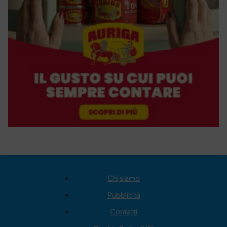
Chi siamo
Pubblicità
Contatti