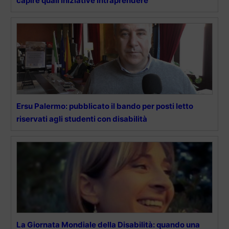
capire quali iniziative intraprendere”
Ersu Palermo: pubblicato il bando per posti letto
riservati agli studenti con disabilità
La Giornata Mondiale della Disabilità: quando una