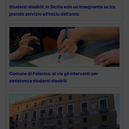
Studenti disabili, in Sicilia solo un insegnante su tre
prende servizio all’inizio dell’anno
Comune di Palermo: al via gli interventi per
assistenza studenti disabili