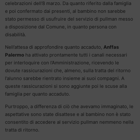
celebrazioni dell’8 marzo. Da quanto riferito dalla famiglia
e poi confermato dai presenti, al bambino non sarebbe
stato permesso di usufruire del servizio di pullman messo
a disposizione dal Comune, in quanto persona con
disabilità.
Nell’attesa di approfondire quanto accaduto,
Anffas
Palermo
ha attivato prontamente tutti i canali necessari
per interloquire con l’Amministrazione, ricevendo le
dovute rassicurazioni che, almeno, sulla tratta del ritorno
l’alunno sarebbe rientrato insieme ai suoi compagni. A
queste rassicurazioni si sono aggiunte poi le scuse alla
famiglia per quanto accaduto.
Purtroppo, a differenza di ciò che avevamo immaginato, le
aspettative sono state disattese e al bambino non è stato
consentito di accedere al servizio pullman nemmeno nella
tratta di ritorno.