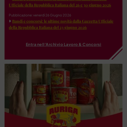
Ufficiale della Repubblica Italiana del 26 e 30 giugno 2026
Pubblicazione: venerdì 26 Giugno 2026
Bandi e concorsi: le ultime novità dalla Gazzetta Ufficiale
della Repubblica Italiana del 23 giugno 2026
Entra nell'Archivio Lavoro & Concorsi