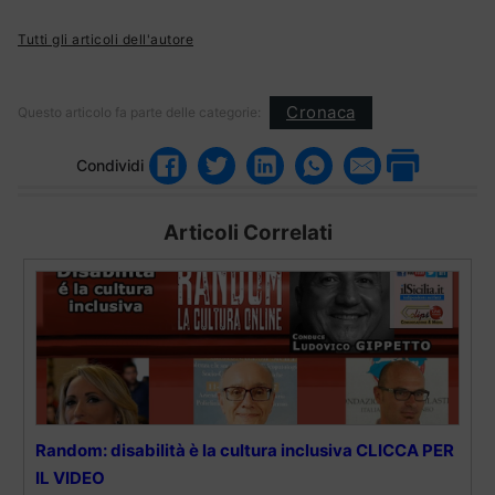
Tutti gli articoli dell'autore
Cronaca
Questo articolo fa parte delle categorie:
Condividi
Articoli Correlati
Random: disabilità è la cultura inclusiva CLICCA PER
IL VIDEO