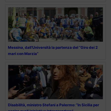
Messina, dall’Università la partenza del “Giro dei 2
mari con Marzia”
Disabilità, ministro Stefani a Palermo: “In Sicilia per