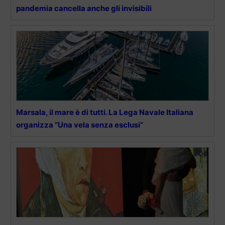
pandemia cancella anche gli invisibili
Marsala, il mare è di tutti. La Lega Navale Italiana
organizza “Una vela senza esclusi”