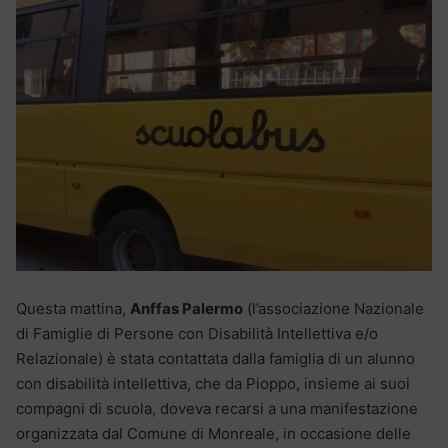
Questa mattina,
Anffas Palermo
(l’associazione Nazionale
di Famiglie di Persone con Disabilità Intellettiva e/o
Relazionale) è stata contattata dalla famiglia di un alunno
con disabilità intellettiva, che da Pioppo, insieme ai suoi
compagni di scuola, doveva recarsi a una manifestazione
organizzata dal Comune di Monreale, in occasione delle