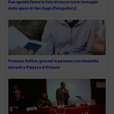
Due sposini fanno le foto di nozze tra le immagini
delle opere di Van Gogh [Fotogallery]
Protesta Anffas, giovedì le persone con disabilità
davanti a Palazzo d’Orleans