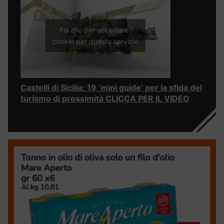
Fai clic per accettare i
cookie per questo servizio
Castelli di Sicilia: 19 ‘mini guide’ per la sfida del
turismo di prossimità CLICCA PER IL VIDEO