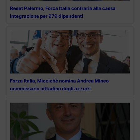
Reset Palermo, Forza Italia contraria alla cassa
integrazione per 979 dipendenti
Forza Italia, Micciché nomina Andrea Mineo
commissario cittadino degli azzurri