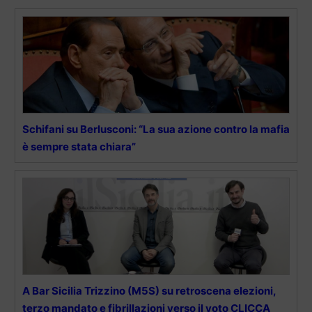
Schifani su Berlusconi: “La sua azione contro la mafia
è sempre stata chiara”
A Bar Sicilia Trizzino (M5S) su retroscena elezioni,
terzo mandato e fibrillazioni verso il voto CLICCA