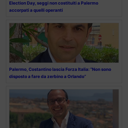
Election Day, seggi non costituiti a Palermo
accorpati a quelli operanti
Palermo, Costantino lascia Forza Italia: “Non sono
disposto a fare da zerbino a Orlando”