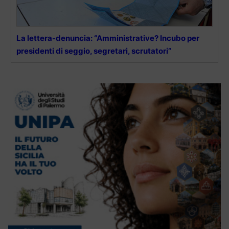
La lettera-denuncia: “Amministrative? Incubo per
presidenti di seggio, segretari, scrutatori”