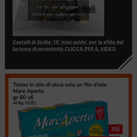
Fai clic per accettare i
cookie per questo servizio
Castelli di Sicilia: 19 ‘mini guide’ per la sfida del
turismo di prossimità CLICCA PER IL VIDEO