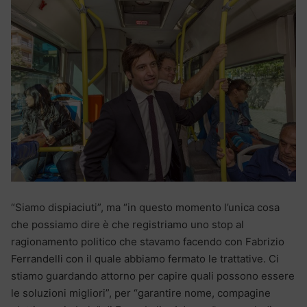
“Siamo dispiaciuti”, ma “in questo momento l’unica cosa
che possiamo dire è che registriamo uno stop al
ragionamento politico che stavamo facendo con Fabrizio
Ferrandelli con il quale abbiamo fermato le trattative. Ci
stiamo guardando attorno per capire quali possono essere
le soluzioni migliori”, per “garantire nome, compagine