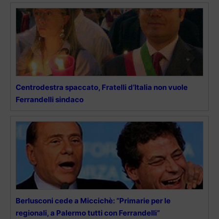
Centrodestra spaccato, Fratelli d’Italia non vuole
Ferrandelli sindaco
Berlusconi cede a Miccichè: “Primarie per le
regionali, a Palermo tutti con Ferrandelli”