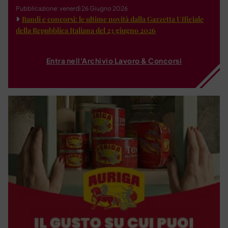
Pubblicazione: venerdì 26 Giugno 2026
Bandi e concorsi: le ultime novità dalla Gazzetta Ufficiale
della Repubblica Italiana del 23 giugno 2026
Entra nell'Archivio Lavoro & Concorsi