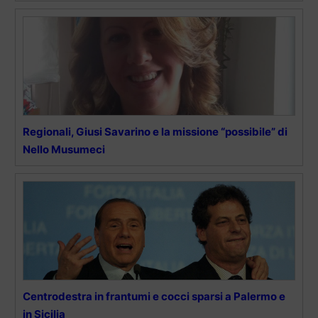
Regionali, Giusi Savarino e la missione “possibile” di
Nello Musumeci
Centrodestra in frantumi e cocci sparsi a Palermo e
in Sicilia