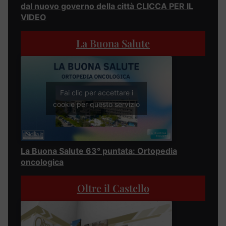
dal nuovo governo della città CLICCA PER IL
VIDEO
La Buona Salute
Fai clic per accettare i
cookie per questo servizio
La Buona Salute 63° puntata: Ortopedia
oncologica
Oltre il Castello