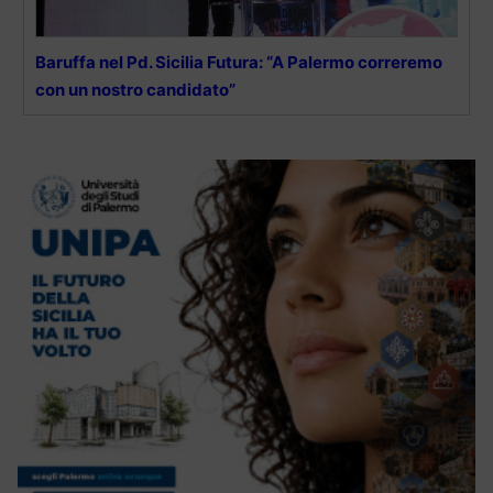
Baruffa nel Pd. Sicilia Futura: “A Palermo correremo
con un nostro candidato”