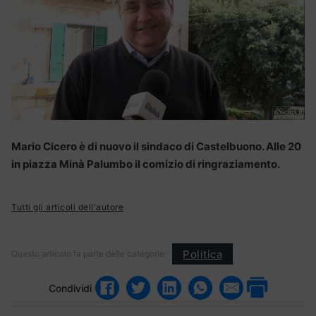
Mario Cicero è di nuovo il sindaco di Castelbuono. Alle 20
in piazza Minà Palumbo il comizio di ringraziamento.
Tutti gli articoli dell'autore
Politica
Questo articolo fa parte delle categorie:
Condividi