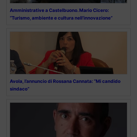
Amministrative a Castelbuono. Mario Cicero:
“Turismo, ambiente e cultura nell’innovazione”
Avola, l’annuncio di Rossana Cannata: “Mi candido
sindaco”