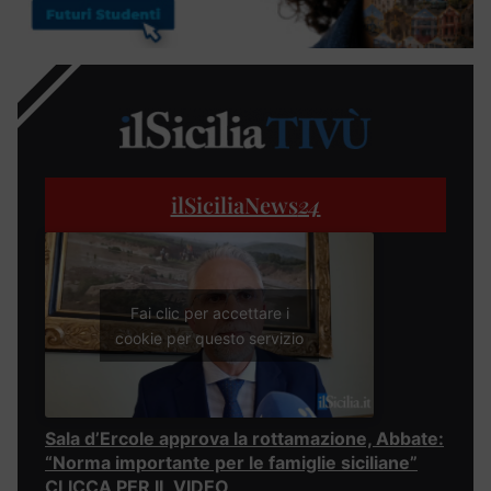
ilSiciliaNews
24
Fai clic per accettare i
cookie per questo servizio
Sala d’Ercole approva la rottamazione, Abbate:
“Norma importante per le famiglie siciliane”
CLICCA PER IL VIDEO