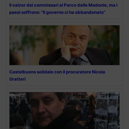
Il valzer dei commissari al Parco delle Madonie, ma i
paesi soffrono: “Il governo ci ha abbandonato”
Castelbuono solidale con il procuratore Nicola
Gratteri