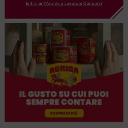
Entra nell'Archivio Lavoro & Concorsi