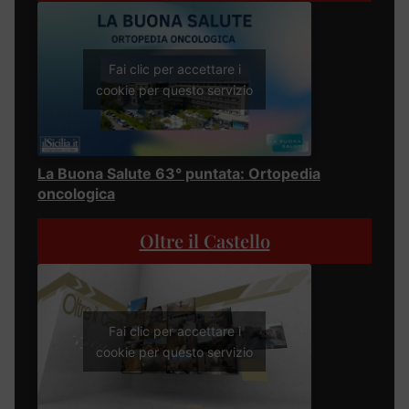
Fai clic per accettare i
cookie per questo servizio
La Buona Salute 63° puntata: Ortopedia
oncologica
Oltre il Castello
Fai clic per accettare i
cookie per questo servizio