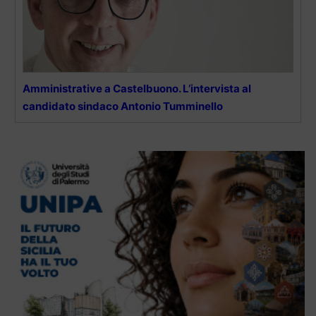
Amministrative a Castelbuono. L’intervista al
candidato sindaco Antonio Tumminello