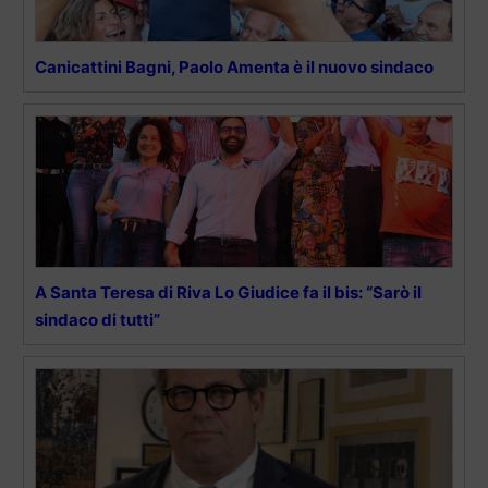
Canicattini Bagni, Paolo Amenta è il nuovo sindaco
A Santa Teresa di Riva Lo Giudice fa il bis: “Sarò il
sindaco di tutti”