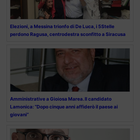
Elezioni, a Messina trionfo di De Luca, i 5Stelle
perdono Ragusa, centrodestra sconfitto a Siracusa
Amministrative a Gioiosa Marea. Il candidato
Lamonica: “Dopo cinque anni affiderò il paese ai
giovani”