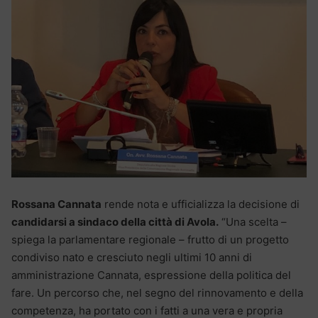
Rossana Cannata
rende nota e ufficializza la decisione di
candidarsi a sindaco della città di Avola.
“Una scelta –
spiega la parlamentare regionale – frutto di un progetto
condiviso nato e cresciuto negli ultimi 10 anni di
amministrazione Cannata, espressione della politica del
fare. Un percorso che, nel segno del rinnovamento e della
competenza, ha portato con i fatti a una vera e propria