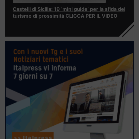
Castelli di Sicilia: 19 ‘mini guide’ per la sfida del
turismo di prossimità CLICCA PER IL VIDEO