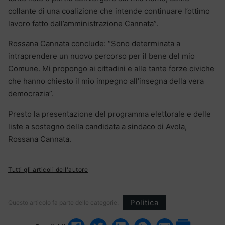
collante di una coalizione che intende continuare l’ottimo
lavoro fatto dall’amministrazione Cannata”.
Rossana Cannata conclude: “Sono determinata a
intraprendere un nuovo percorso per il bene del mio
Comune. Mi propongo ai cittadini e alle tante forze civiche
che hanno chiesto il mio impegno all’insegna della vera
democrazia”.
Presto la presentazione del programma elettorale e delle
liste a sostegno della candidata a sindaco di Avola,
Rossana Cannata.
Tutti gli articoli dell'autore
Politica
Questo articolo fa parte delle categorie: