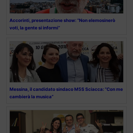
Accorinti, presentazione show: “Non elemosinerò
voti, la gente si informi”
Messina, il candidato sindaco M5S Sciacca: “Con me
cambierà la musica”