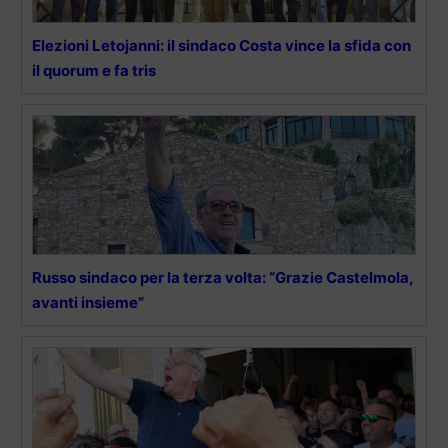
Elezioni Letojanni: il sindaco Costa vince la sfida con
il quorum e fa tris
Russo sindaco per la terza volta: “Grazie Castelmola,
avanti insieme”