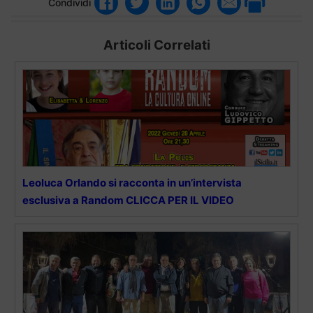
Condividi
Articoli Correlati
Leoluca Orlando si racconta in un’intervista
esclusiva a Random CLICCA PER IL VIDEO