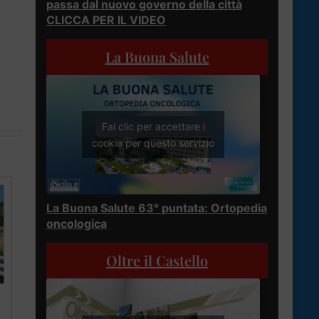
passa dal nuovo governo della città
CLICCA PER IL VIDEO
La Buona Salute
Fai clic per accettare i
cookie per questo servizio
La Buona Salute 63° puntata: Ortopedia
oncologica
Oltre il Castello