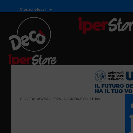
Cronache locali
GIOVEDÌ 6 AGOSTO 2026 - AGGIORNATO ALLE 18:01