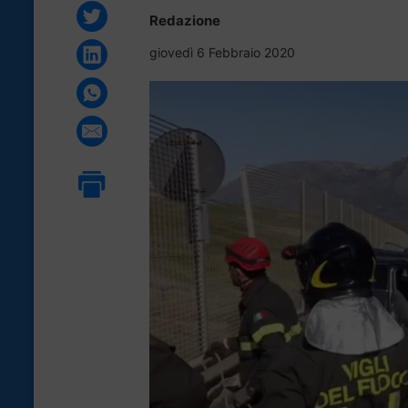
Redazione
giovedì 6 Febbraio 2020