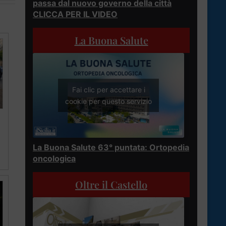
passa dal nuovo governo della città
CLICCA PER IL VIDEO
La Buona Salute
Fai clic per accettare i
cookie per questo servizio
La Buona Salute 63° puntata: Ortopedia
oncologica
Oltre il Castello