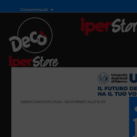
Cronache locali
SABATO 8 AGOSTO 2026 - AGGIORNATO ALLE 16:09