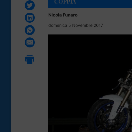
COPPIA
Nicola Funaro
domenica 5 Novembre 2017