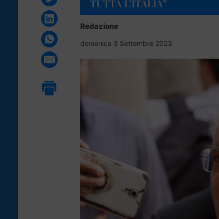
TUTTA L’ITALIA”
Redazione
domenica 3 Settembre 2023