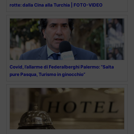
rotte: dalla Cina alla Turchia | FOTO-VIDEO
Covid, l’allarme di Federalberghi Palermo: “Salta
pure Pasqua, Turismo in ginocchio”