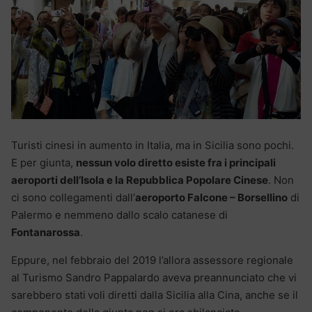
Turisti cinesi in aumento in Italia, ma in Sicilia sono pochi.
E per giunta,
nessun volo diretto esiste fra i principali
aeroporti dell’Isola e la Repubblica Popolare Cinese
. Non
ci sono collegamenti dall’
aeroporto Falcone – Borsellino
di
Palermo e nemmeno dallo scalo catanese di
Fontanarossa
.
Eppure, nel febbraio del 2019 l’allora assessore regionale
al Turismo Sandro Pappalardo aveva preannunciato che vi
sarebbero stati
voli diretti dalla Sicilia alla Cina, anche se il