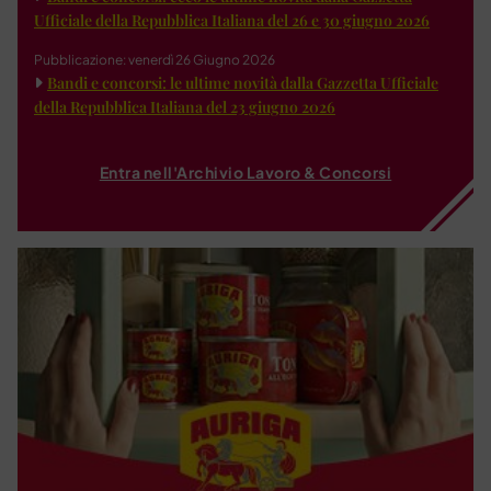
Ufficiale della Repubblica Italiana del 26 e 30 giugno 2026
Pubblicazione: venerdì 26 Giugno 2026
Bandi e concorsi: le ultime novità dalla Gazzetta Ufficiale
della Repubblica Italiana del 23 giugno 2026
Entra nell'Archivio Lavoro & Concorsi