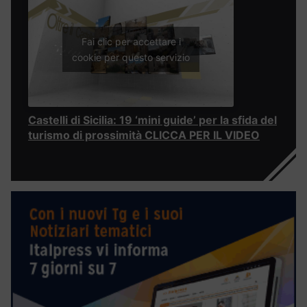
Fai clic per accettare i
cookie per questo servizio
Castelli di Sicilia: 19 ‘mini guide’ per la sfida del
turismo di prossimità CLICCA PER IL VIDEO