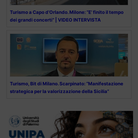
Turismo a Capo d’Orlando. Milone: “E’ finito il tempo
dei grandi concerti” | VIDEO INTERVISTA
Turismo, Bit di Milano. Scarpinato: “Manifestazione
strategica per la valorizzazione della Sicilia”