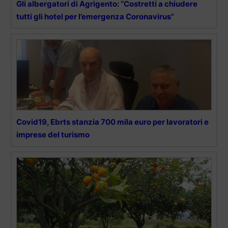
Gli albergatori di Agrigento: “Costretti a chiudere
tutti gli hotel per l’emergenza Coronavirus”
Covid19, Ebrts stanzia 700 mila euro per lavoratori e
imprese del turismo