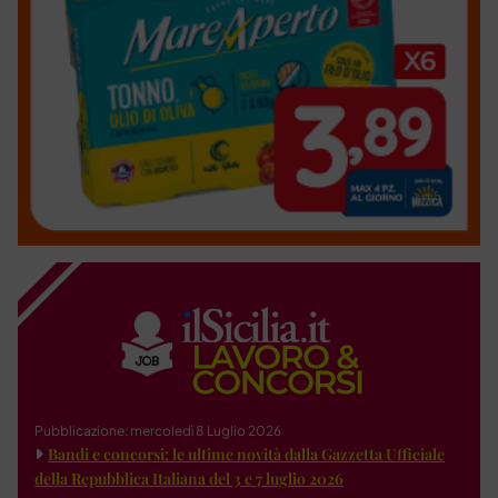
Pubblicazione: mercoledì 8 Luglio 2026
Bandi e concorsi: le ultime novità dalla Gazzetta Ufficiale
della Repubblica Italiana del 3 e 7 luglio 2026