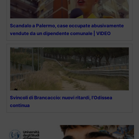
Scandalo a Palermo, case occupate abusivamente
vendute da un dipendente comunale | VIDEO
Svincoli di Brancaccio: nuovi ritardi, l’Odissea
continua