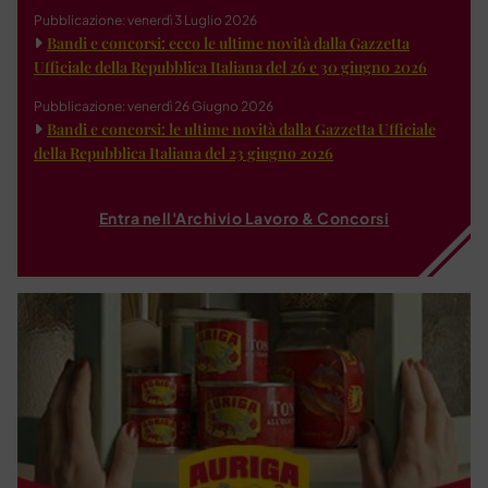
Pubblicazione: venerdì 3 Luglio 2026
Bandi e concorsi: ecco le ultime novità dalla Gazzetta
Ufficiale della Repubblica Italiana del 26 e 30 giugno 2026
Pubblicazione: venerdì 26 Giugno 2026
Bandi e concorsi: le ultime novità dalla Gazzetta Ufficiale
della Repubblica Italiana del 23 giugno 2026
Entra nell'Archivio Lavoro & Concorsi