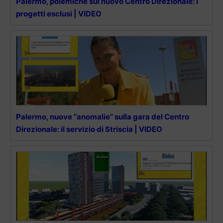
Palermo, polemiche sul nuovo Centro Direzionale: i
progetti esclusi | VIDEO
Palermo, nuove “anomalie” sulla gara del Centro
Direzionale: il servizio di Striscia | VIDEO