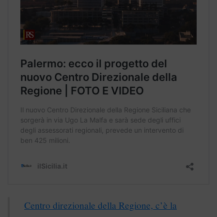
Centro direzionale della Regione, c’è la