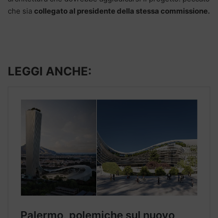
che sia
collegato al presidente della stessa commissione.
LEGGI ANCHE: