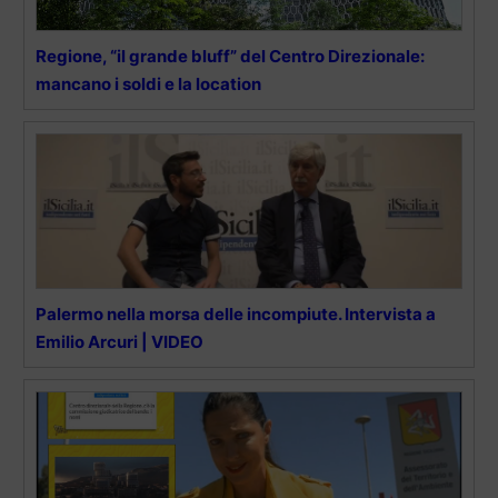
Regione, “il grande bluff” del Centro Direzionale:
mancano i soldi e la location
Palermo nella morsa delle incompiute. Intervista a
Emilio Arcuri | VIDEO