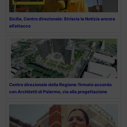
Sicilia, Centro direzionale: Striscia la Notizia ancora
all’attacco
Centro direzionale della Regione: firmato accordo
con Architetti di Palermo, via alla progettazione