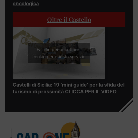
oncologica
Oltre il Castello
Fai clic per accettare i
cookie per questo servizio
Castelli di Sicilia: 19 ‘mini guide’ per la sfida del
turismo di prossimità CLICCA PER IL VIDEO