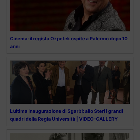
Cinema: il regista Ozpetek ospite a Palermo dopo 10
anni
L’ultima inaugurazione di Sgarbi: allo Steri i grandi
quadri della Regia Università | VIDEO-GALLERY