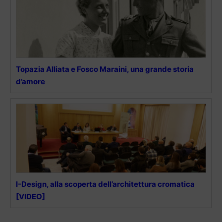
Topazia Alliata e Fosco Maraini, una grande storia
d’amore
I-Design, alla scoperta dell’architettura cromatica
[VIDEO]