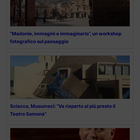
“Madonie, immagini e immaginario”, un workshop
fotografico sul paesaggio
Sciacca, Musumeci: “Va riaperto al più presto il
Teatro Samonà”