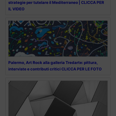
strategie per tutelare il Mediterraneo | CLICCA PER
IL VIDEO
Palermo, Art Rock alla galleria Tredarte: pittura,
interviste e contributi critici CLICCA PER LE FOTO