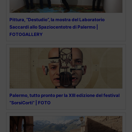
Pittura, “Destudio”, la mostra del Laboratorio
Saccardi allo Spaziocentotre di Palermo |
FOTOGALLERY
Palermo, tutto pronto per la XIII edizione del festival
“SorsiCorti” | FOTO