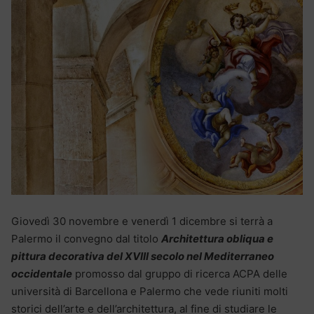
Giovedì 30 novembre e venerdì 1 dicembre si terrà a
Palermo il convegno dal titolo
Architettura obliqua e
pittura decorativa del XVIII secolo nel Mediterraneo
occidentale
promosso dal gruppo di ricerca ACPA delle
università di Barcellona e Palermo che vede riuniti molti
storici dell’arte e dell’architettura, al fine di studiare le