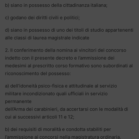
b) siano in possesso della cittadinanza italiana;
c) godano dei diritti civili e politici;
d) siano in possesso di uno dei titoli di studio appartenenti
alle classi di laurea magistrale indicate
2. Il conferimento della nomina ai vincitori del concorso
indetto con il presente decreto e l’ammissione dei
medesimi al prescritto corso formativo sono subordinati al
riconoscimento del possesso:
a) dell’idoneità psico-fisica e attitudinale al servizio
militare incondizionato quali ufficiali in servizio
permanente
dell’Arma dei carabinieri, da accertarsi con le modalità di
cui ai successivi articoli 11 e 12;
b) dei requisiti di moralità e condotta stabiliti per
l’ammissione ai concorsi nella magistratura ordinaria.