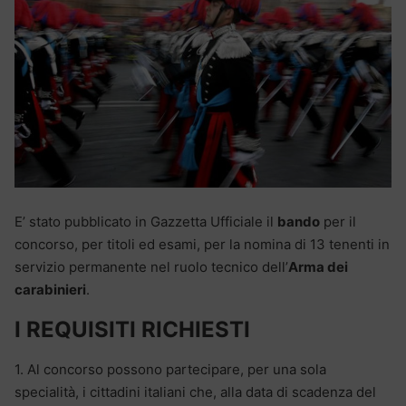
E’ stato pubblicato in Gazzetta Ufficiale il
bando
per il
concorso, per titoli ed esami, per la nomina di 13 tenenti in
servizio permanente nel ruolo tecnico dell’
Arma dei
carabinieri
.
I REQUISITI RICHIESTI
1. Al concorso possono partecipare, per una sola
specialità, i cittadini italiani che, alla data di scadenza del