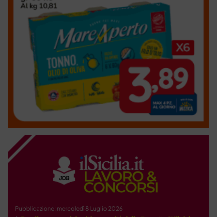
Pubblicazione: mercoledì 8 Luglio 2026