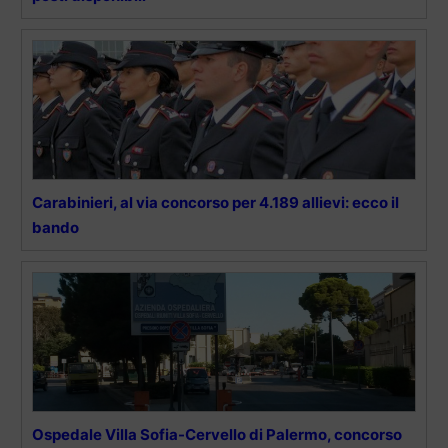
Carabinieri, al via concorso per 4.189 allievi: ecco il
bando
Ospedale Villa Sofia-Cervello di Palermo, concorso