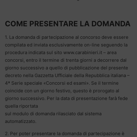
COME PRESENTARE LA DOMANDA
1. La domanda di partecipazione al concorso deve essere
compilata ed inviata esclusivamente on-line seguendo la
procedura indicata sul sito www.carabinieri.it – area
concorsi, entro il termine di trenta giorni a decorrere dal
giorno successivo a quello di pubblicazione del presente
decreto nella Gazzetta Ufficiale della Repubblica italiana –
4ª Serie speciale «Concorsi ed esami». Se il termine
coincide con un giorno festivo, questo è prorogato al
giorno successivo. Per la data di presentazione farà fede
quella riportata
sul modulo di domanda rilasciato dal sistema
automatizzato.
2. Per poter presentare la domanda di partecipazione è