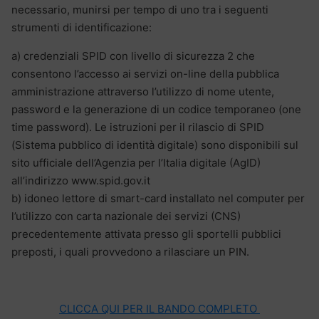
necessario, munirsi per tempo di uno tra i seguenti
strumenti di identificazione:
a) credenziali SPID con livello di sicurezza 2 che
consentono l’accesso ai servizi on-line della pubblica
amministrazione attraverso l’utilizzo di nome utente,
password e la generazione di un codice temporaneo (one
time password). Le istruzioni per il rilascio di SPID
(Sistema pubblico di identità digitale) sono disponibili sul
sito ufficiale dell’Agenzia per l’Italia digitale (AgID)
all’indirizzo www.spid.gov.it
b) idoneo lettore di smart-card installato nel computer per
l’utilizzo con carta nazionale dei servizi (CNS)
precedentemente attivata presso gli sportelli pubblici
preposti, i quali provvedono a rilasciare un PIN.
CLICCA QUI PER IL BANDO COMPLETO