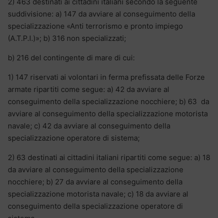
2) 463 destinati ai cittadini italiani secondo la seguente
suddivisione: a) 147 da avviare al conseguimento della
specializzazione «Anti terrorismo e pronto impiego
(A.T.P.I.)»; b) 316 non specializzati;
b) 216 del contingente di mare di cui:
1) 147 riservati ai volontari in ferma prefissata delle Forze
armate ripartiti come segue: a) 42 da avviare al
conseguimento della specializzazione nocchiere; b) 63 da
avviare al conseguimento della specializzazione motorista
navale; c) 42 da avviare al conseguimento della
specializzazione operatore di sistema;
2) 63 destinati ai cittadini italiani ripartiti come segue: a) 18
da avviare al conseguimento della specializzazione
nocchiere; b) 27 da avviare al conseguimento della
specializzazione motorista navale; c) 18 da avviare al
conseguimento della specializzazione operatore di