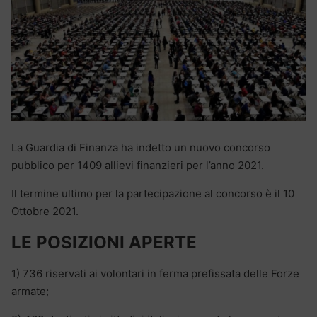
La Guardia di Finanza ha indetto un nuovo concorso
pubblico per 1409 allievi finanzieri per l’anno 2021.
Il termine ultimo per la partecipazione al concorso è il 10
Ottobre 2021.
LE POSIZIONI APERTE
1) 736 riservati ai volontari in ferma prefissata delle Forze
armate;