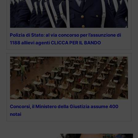
Polizia di Stato: al via concorso per l’assunzione di
1188 allievi agenti CLICCA PER IL BANDO
Concorsi, il Ministero della Giustizia assume 400
notai