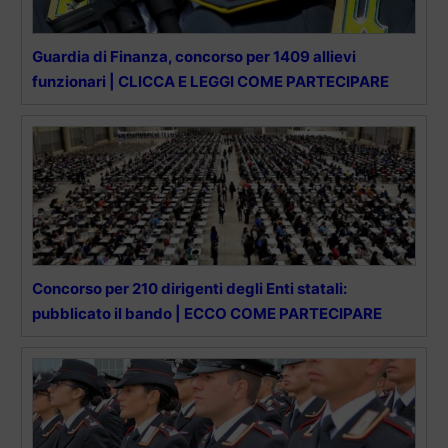
Guardia di Finanza, concorso per 1409 allievi
funzionari | CLICCA E LEGGI COME PARTECIPARE
Concorso per 210 dirigenti degli Enti statali:
pubblicato il bando | ECCO COME PARTECIPARE