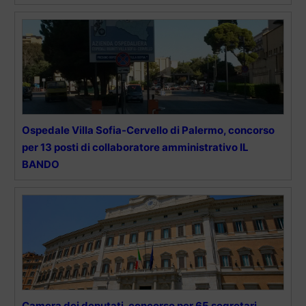
Ospedale Villa Sofia-Cervello di Palermo, concorso
per 13 posti di collaboratore amministrativo IL
BANDO
Camera dei deputati, concorso per 65 segretari