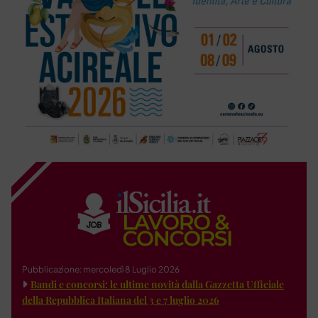
Pubblicazione: mercoledì 8 Luglio 2026
Bandi e concorsi: le ultime novità dalla Gazzetta Ufficiale
della Repubblica Italiana del 3 e 7 luglio 2026