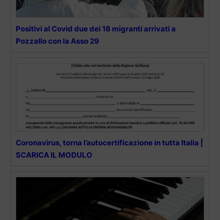
Positivi al Covid due dei 18 migranti arrivati a
Pozzallo con la Asso 29
Coronavirus, torna l’autocertificazione in tutta Italia |
SCARICA IL MODULO