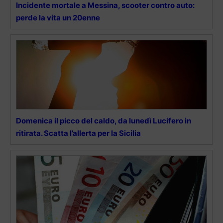
Incidente mortale a Messina, scooter contro auto:
perde la vita un 20enne
Domenica il picco del caldo, da lunedì Lucifero in
ritirata. Scatta l’allerta per la Sicilia