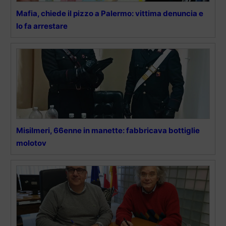
Mafia, chiede il pizzo a Palermo: vittima denuncia e
lo fa arrestare
Misilmeri, 66enne in manette: fabbricava bottiglie
molotov