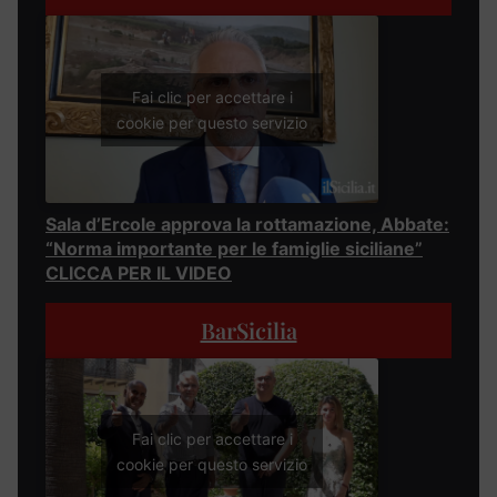
Fai clic per accettare i
cookie per questo servizio
Sala d’Ercole approva la rottamazione, Abbate:
“Norma importante per le famiglie siciliane”
CLICCA PER IL VIDEO
BarSicilia
Fai clic per accettare i
cookie per questo servizio