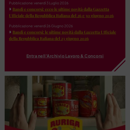
Pubblicazione: venerdì 3 Luglio 2026
Bandi e concorsi: ecco le ultime novità dalla Gazzetta
Ufficiale della Repubblica Italiana del 26 e 30 giugno 2026
Pubblicazione: venerdì 26 Giugno 2026
Bandi e concorsi: le ultime novità dalla Gazzetta Ufficiale
della Repubblica Italiana del 23 giugno 2026
Entra nell'Archivio Lavoro & Concorsi