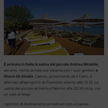
È arrivata in Italia la salma del piccolo Andrea Mirabile
,
sei anni, morto durata una vacanza con i suoi genitori
a
Sharm Eh Sheikh
. L’aereo, proveniente da Il Cairo, è
atterrato all’aeroporto di Fiumicino intorno alle 13.15. La
salma del piccolo arriverà a Palermo alle 20.30 circa, con
un volo di linea.
I genitori di Andrea sono arrivati ieri con un aereo-