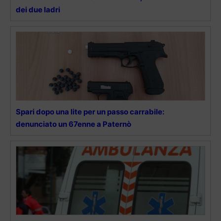
dei due ladri
Spari dopo una lite per un passo carrabile:
denunciato un 67enne a Paternò