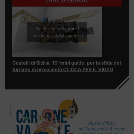
Fai clic per accettare i
cookie per questo servizio
Castelli di Sicilia: 19 ‘mini guide’ per la sfida del
turismo di prossimità CLICCA PER IL VIDEO