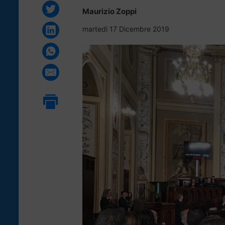
Maurizio Zoppi
martedì 17 Dicembre 2019