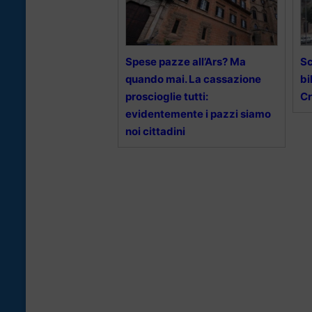
Spese pazze all’Ars? Ma
Sc
quando mai. La cassazione
bi
proscioglie tutti:
Cr
evidentemente i pazzi siamo
noi cittadini