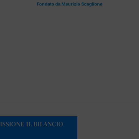
Fondato da Maurizio Scaglione
SSIONE IL BILANCIO