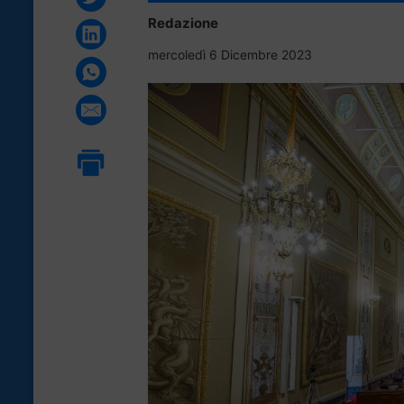
Redazione
mercoledì 6 Dicembre 2023