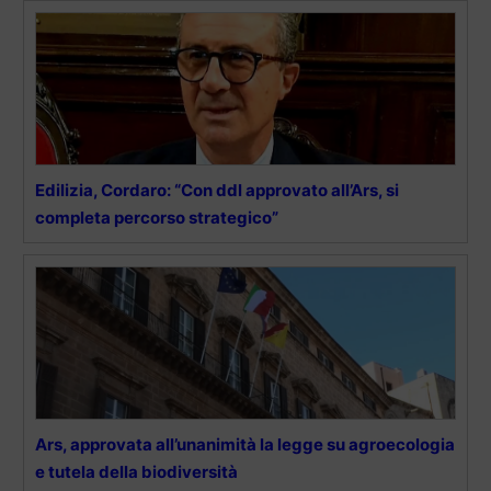
Edilizia, Cordaro: “Con ddl approvato all’Ars, si
completa percorso strategico”
Ars, approvata all’unanimità la legge su agroecologia
e tutela della biodiversità