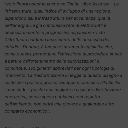
regio finora cogente anche nell’Isola
– dice Assenza –
Le
infrastrutture, quali indice di sviluppo di una regione,
dipendono dalla infrastruttura per eccellenza: quella
dell’energia. La già complessa rete di elettrodotti è
necessariamente in progressiva espansione visto
l’altrettanto continuo incremento delle necessità dei
cittadini. Dunque, è tempo di strumenti legislativi che,
come questo, permettano l’attivazione di procedure snelle
a partire dall’ottenimento delle autorizzazioni e,
comunque, svolgimenti abbreviati per ogni tipologia di
intervento. La trasformazione in legge di questo disegno a
costo zero porterà grosso sviluppo economico alla Sicilia
– conclude –
poiché una migliore e capillare distribuzione
energetica, senza spesa pubblica e nel rispetto
dell’ambiente, non potrà che giovare a qualunque altro
comparto economico
“.