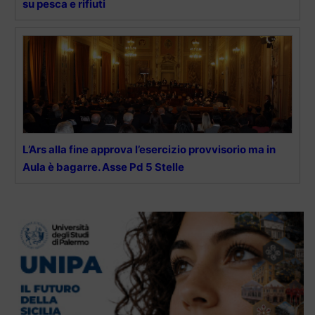
su pesca e rifiuti
L’Ars alla fine approva l’esercizio provvisorio ma in
Aula è bagarre. Asse Pd 5 Stelle