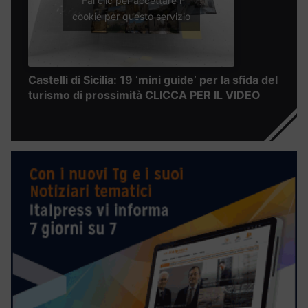
Fai clic per accettare i
cookie per questo servizio
Castelli di Sicilia: 19 ‘mini guide’ per la sfida del
turismo di prossimità CLICCA PER IL VIDEO