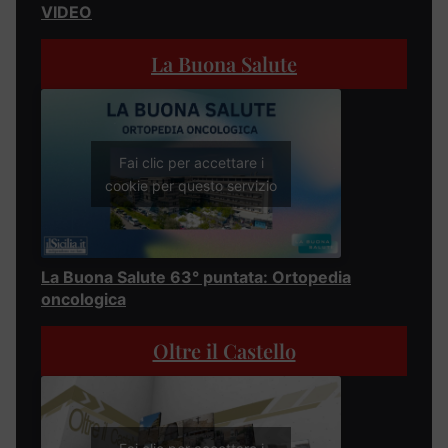
VIDEO
La Buona Salute
Fai clic per accettare i
cookie per questo servizio
La Buona Salute 63° puntata: Ortopedia
oncologica
Oltre il Castello