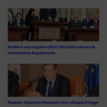
Abolire il voto segreto all’Ars? Miccichè convoca la
Commissione Regolamento
Regione, il governo Musumeci vara i disegni di legge