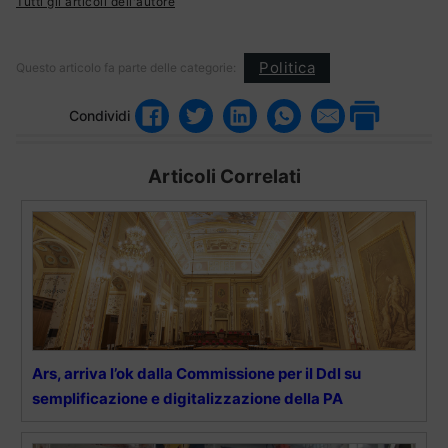
Tutti gli articoli dell'autore
Politica
Questo articolo fa parte delle categorie:
Condividi
Articoli Correlati
Ars, arriva l’ok dalla Commissione per il Ddl su
semplificazione e digitalizzazione della PA