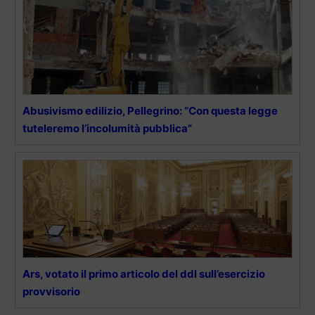
Abusivismo edilizio, Pellegrino: “Con questa legge
tuteleremo l’incolumità pubblica”
Ars, votato il primo articolo del ddl sull’esercizio
provvisorio