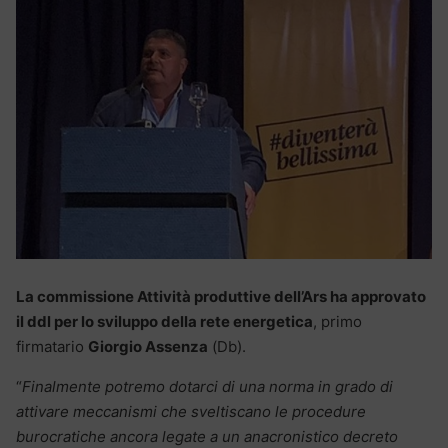
La commissione Attività produttive dell’Ars ha approvato
il ddl per lo sviluppo della rete energetica
, primo
firmatario
Giorgio Assenza
(Db).
“
Finalmente potremo dotarci di una norma in grado di
attivare meccanismi che sveltiscano le procedure
burocratiche ancora legate a un anacronistico decreto