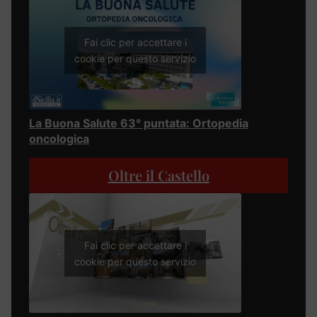
Fai clic per accettare i
cookie per questo servizio
La Buona Salute 63° puntata: Ortopedia
oncologica
Oltre il Castello
Fai clic per accettare i
cookie per questo servizio