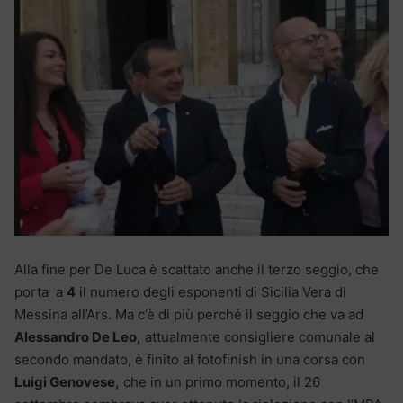
Alla fine per De Luca è scattato anche il terzo seggio, che
porta a
4
il numero degli esponenti di Sicilia Vera di
Messina all’Ars. Ma c’è di più perché il seggio che va ad
Alessandro De Leo,
attualmente consigliere comunale al
secondo mandato, è finito al fotofinish in una corsa con
Luigi Genovese,
che in un primo momento, il 26