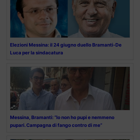
Elezioni Messina: il 24 giugno duello Bramanti-De
Luca per la sindacatura
Messina, Bramanti: “Io non ho pupi e nemmeno
pupari. Campagna di fango contro di me”