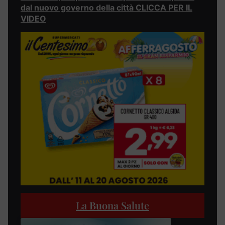
dal nuovo governo della città CLICCA PER IL
VIDEO
La Buona Salute