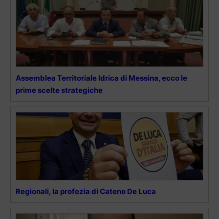
Assemblea Territoriale Idrica di Messina, ecco le
prime scelte strategiche
Regionali, la profezia di Cateno De Luca