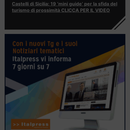
Castelli di Sicilia: 19 ‘mini guide’ per la sfida del
turismo di prossimità CLICCA PER IL VIDEO