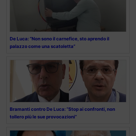
De Luca: “Non sono il carnefice, sto aprendo il
palazzo come una scatoletta”
Bramanti contro De Luca: “Stop ai confronti, non
tollero più le sue provocazioni”