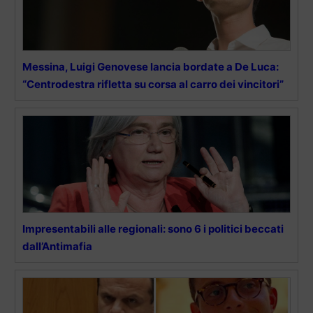
Messina, Luigi Genovese lancia bordate a De Luca:
“Centrodestra rifletta su corsa al carro dei vincitori”
Impresentabili alle regionali: sono 6 i politici beccati
dall’Antimafia