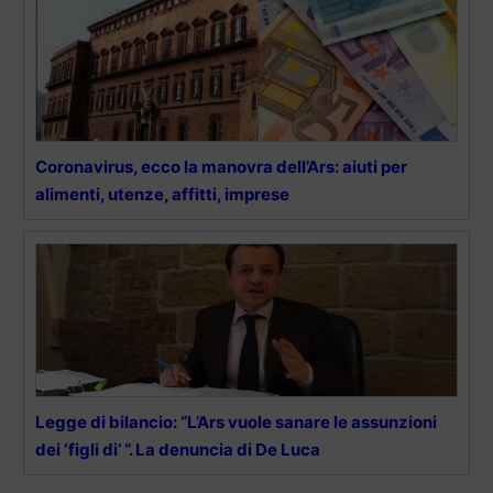
Coronavirus, ecco la manovra dell’Ars: aiuti per
alimenti, utenze, affitti, imprese
Legge di bilancio: “L’Ars vuole sanare le assunzioni
dei ‘figli di’ “. La denuncia di De Luca