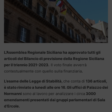
L’Assemblea Regionale Siciliana ha approvato tutti gli
articoli del Bilancio di previsione della Regione Siciliana
per il triennio 2021-2023.
Il voto finale avverrà
contestualmente con quello sulla finanziaria
.
L’esame delle Legge di Stabilità,
che conta di
136 articoli,
è stato rinviato a lunedì alle ore 16. Gli uffici di Palazzo dei
Normanni
sono al lavoro per analizzare i circa
3000
emendamenti presentati dai gruppi parlamentari di Sala
d’Ercole.