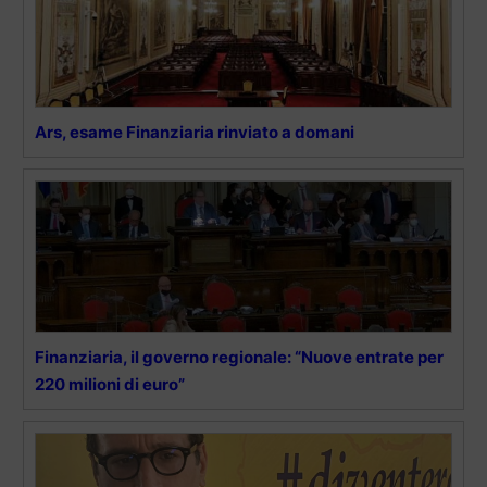
Ars, esame Finanziaria rinviato a domani
Finanziaria, il governo regionale: “Nuove entrate per
220 milioni di euro”