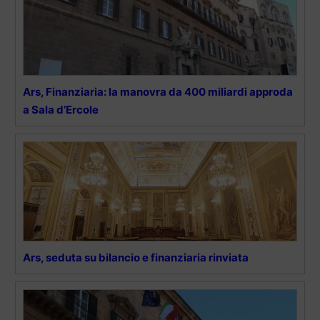
Ars, Finanziaria: la manovra da 400 miliardi approda
a Sala d’Ercole
Ars, seduta su bilancio e finanziaria rinviata