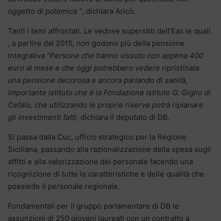
oggetto di polemica “
, dichiara Aricò.
Tanti i temi affrontati. Le vedove superstiti dell’Eas le quali
, a partire dal 2015, non godono più della pensione
integrativa
“Persone che hanno vissuto con appena 400
euro al mese e che oggi potrebbero vedere ripristinata
una pensione decorosa e ancora parlando di sanità,
importante istituto che è la Fondazione Istituto G. Giglio di
Cefalù, che utilizzando le proprie riserve potrà ripianare
gli investimenti fatti
, dichiara il deputato di DB.
Si passa dalla Cuc, ufficio strategico per la Regione
Siciliana, passando alla razionalizzazione della spesa sugli
affitti e alla valorizzazione del personale facendo una
ricognizione di tutte le caratteristiche e delle qualità che
possiede il personale regionale.
Fondamentali per il gruppo parlamentare di DB le
assunzioni di 250 giovani laureati con un contratto a