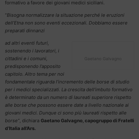
formativo a favore dei giovani medici siciliani.
“
Bisogna normalizzare la situazione perché le eruzioni
dell’Etna non sono eventi eccezionali. Dobbiamo essere
preparati dinnanzi
ad altri eventi futuri,
sostenendo i lavoratori, i
cittadini e i comuni,
Gaetano Galvagno
predisponendo l’apposito
capitolo. Altro tema per noi
fondamentale riguarda l’incremento delle borse di studio
per i medici specializzati. La crescita dell’imbuto formativo
è determinato da un numero di laureati superiore rispetto
alle borse che possono essere date a livello nazionale ai
giovani medici. Dunque ci sono più laureati rispetto alle
borse”
, dichiara
Gaetano Galvagno, capogruppo di Fratelli
d’Italia all’Ars.