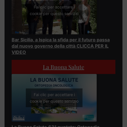
Fai clic per accettare i
cookie per questo servizio
Bar Sicilia, a Ispica la sfida per il futuro passa
dal nuovo governo della città CLICCA PER IL
VIDEO
La Buona Salute
Fai clic per accettare i
cookie per questo servizio