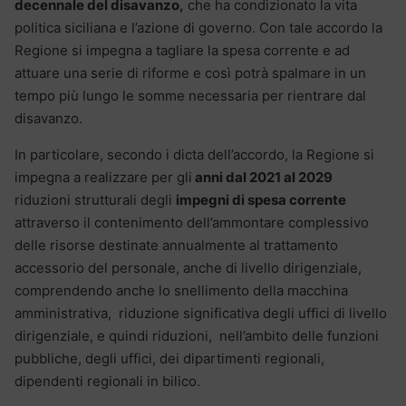
decennale del disavanzo,
che ha condizionato la vita
politica siciliana e l’azione di governo. Con tale accordo la
Regione si impegna a tagliare la spesa corrente e ad
attuare una serie di riforme e così potrà spalmare in un
tempo più lungo le somme necessaria per rientrare dal
disavanzo.
In particolare, secondo i dicta dell’accordo, la Regione si
impegna a realizzare per gli
anni dal 2021 al 2029
riduzioni strutturali degli
impegni di spesa corrente
attraverso il contenimento dell’ammontare complessivo
delle risorse destinate annualmente al trattamento
accessorio del personale, anche di livello dirigenziale,
comprendendo anche lo snellimento della macchina
amministrativa, riduzione significativa degli uffici di livello
dirigenziale, e quindi riduzioni, nell’ambito delle funzioni
pubbliche, degli uffici, dei dipartimenti regionali,
dipendenti regionali in bilico.