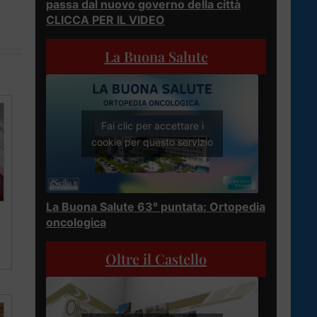
passa dal nuovo governo della città
CLICCA PER IL VIDEO
La Buona Salute
Fai clic per accettare i
cookie per questo servizio
La Buona Salute 63° puntata: Ortopedia
oncologica
Oltre il Castello