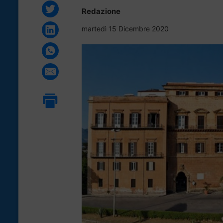
Redazione
martedì 15 Dicembre 2020