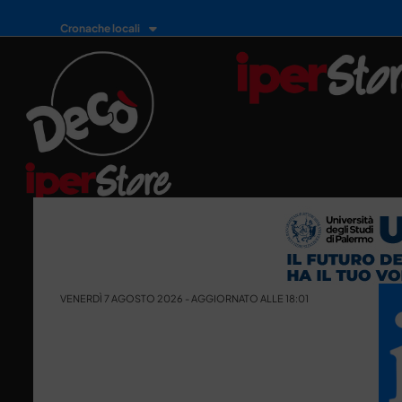
Cronache locali
VENERDÌ 7 AGOSTO 2026 - AGGIORNATO ALLE 18:01