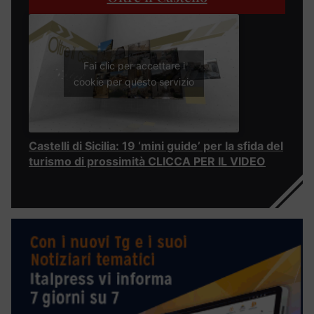
Fai clic per accettare i
cookie per questo servizio
Castelli di Sicilia: 19 ‘mini guide’ per la sfida del
turismo di prossimità CLICCA PER IL VIDEO