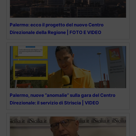
Palermo: ecco il progetto del nuovo Centro
Direzionale della Regione | FOTO E VIDEO
Palermo, nuove “anomalie” sulla gara del Centro
Direzionale: il servizio di Striscia | VIDEO