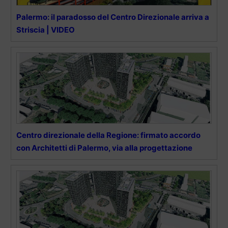
Palermo: il paradosso del Centro Direzionale arriva a
Striscia | VIDEO
Centro direzionale della Regione: firmato accordo
con Architetti di Palermo, via alla progettazione