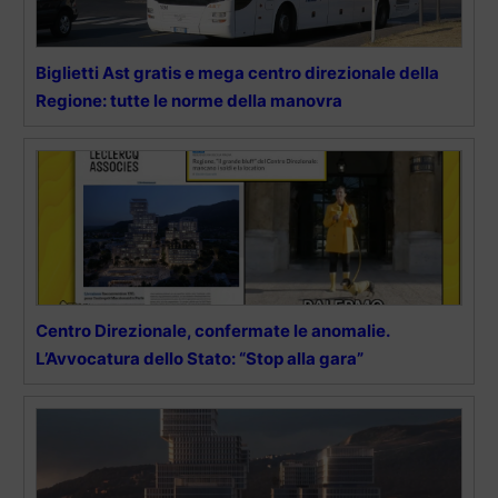
Biglietti Ast gratis e mega centro direzionale della
Regione: tutte le norme della manovra
Centro Direzionale, confermate le anomalie.
L’Avvocatura dello Stato: “Stop alla gara”