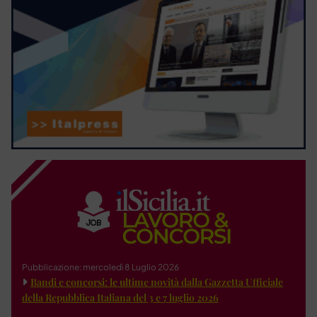
Pubblicazione: mercoledì 8 Luglio 2026
Bandi e concorsi: le ultime novità dalla Gazzetta Ufficiale
della Repubblica Italiana del 3 e 7 luglio 2026