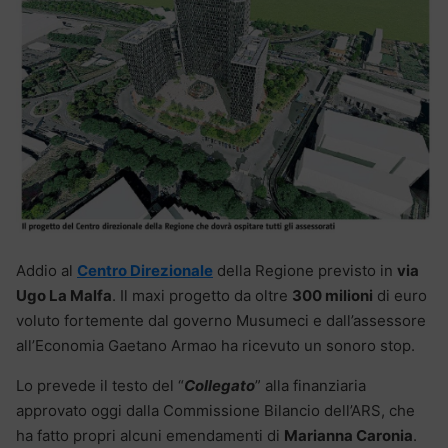
Addio al
Centro Direzionale
della Regione previsto in
via
Ugo La Malfa
. Il maxi progetto da oltre
300 milioni
di euro
voluto fortemente dal governo Musumeci e dall’assessore
all’Economia Gaetano Armao ha ricevuto un sonoro stop.
Lo prevede il testo del “
Collegato
” alla finanziaria
approvato oggi dalla Commissione Bilancio dell’ARS, che
ha fatto propri alcuni emendamenti di
Marianna Caronia
.