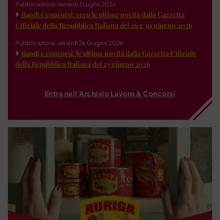
Pubblicazione: venerdì 3 Luglio 2026
Bandi e concorsi: ecco le ultime novità dalla Gazzetta
Ufficiale della Repubblica Italiana del 26 e 30 giugno 2026
Pubblicazione: venerdì 26 Giugno 2026
Bandi e concorsi: le ultime novità dalla Gazzetta Ufficiale
della Repubblica Italiana del 23 giugno 2026
Entra nell'Archivio Lavoro & Concorsi