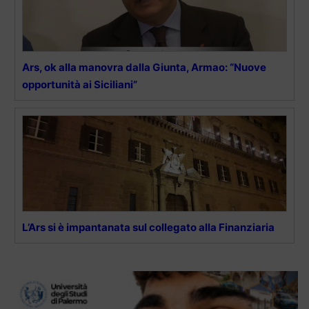
Ars, ok alla manovra dalla Giunta, Armao: “Nuove
opportunità ai Siciliani”
L’Ars si è impantanata sul collegato alla Finanziaria