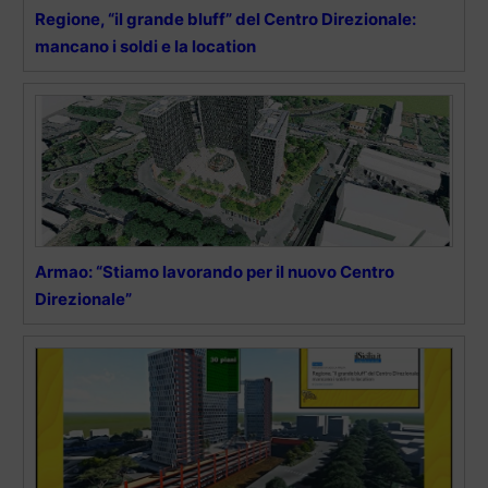
Regione, “il grande bluff” del Centro Direzionale:
mancano i soldi e la location
Armao: “Stiamo lavorando per il nuovo Centro
Direzionale”