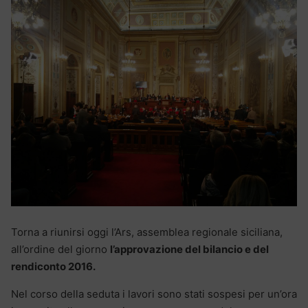
Torna a riunirsi oggi l’Ars, assemblea regionale siciliana,
all’ordine del giorno
l’approvazione del bilancio e del
rendiconto 2016.
Nel corso della seduta i lavori sono stati sospesi per un’ora