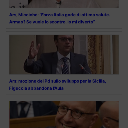
Ars, Miccichè: “Forza Italia gode di ottima salute.
Armao? Se vuole lo scontro, io mi diverto”
Ars: mozione del Pd sullo sviluppo per la Sicilia,
Figuccia abbandona l’Aula