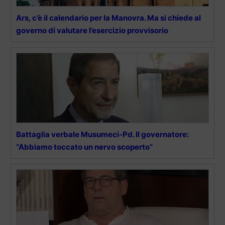
Ars, c’è il calendario per la Manovra. Ma si chiede al
governo di valutare l’esercizio provvisorio
Battaglia verbale Musumeci-Pd. Il governatore:
“Abbiamo toccato un nervo scoperto”