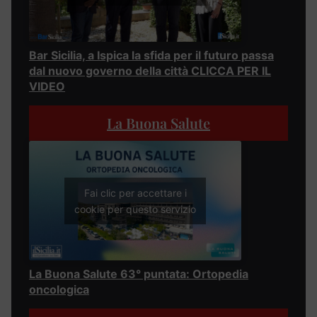
Bar Sicilia, a Ispica la sfida per il futuro passa
dal nuovo governo della città CLICCA PER IL
VIDEO
La Buona Salute
Fai clic per accettare i
cookie per questo servizio
La Buona Salute 63° puntata: Ortopedia
oncologica