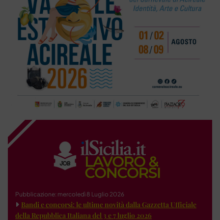
Pubblicazione: mercoledì 8 Luglio 2026
Bandi e concorsi: le ultime novità dalla Gazzetta Ufficiale
della Repubblica Italiana del 3 e 7 luglio 2026