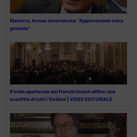
Manovra, Armao determinato: “Approvazione entro
gennaio”
Il triste spettacolo dei franchi tiratori all’Ars: una
sconfitta di tutti i Siciliani | VIDEO EDITORIALE