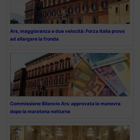
Ars, maggioranza a due velocità: Forza Italia prova
ad allargare la fronda
Commissione Bilancio Ars: approvata la manovra
dopo la maratona notturna