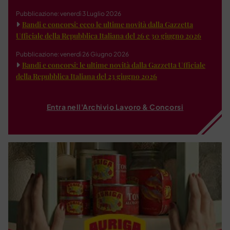
Pubblicazione: venerdì 3 Luglio 2026
Bandi e concorsi: ecco le ultime novità dalla Gazzetta
Ufficiale della Repubblica Italiana del 26 e 30 giugno 2026
Pubblicazione: venerdì 26 Giugno 2026
Bandi e concorsi: le ultime novità dalla Gazzetta Ufficiale
della Repubblica Italiana del 23 giugno 2026
Entra nell'Archivio Lavoro & Concorsi