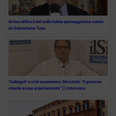
Arriva all’Ars il ddl sulla tutela paesaggistica voluto
da Sebastiano Tusa
‘Collegati’ e crisi economica. Miccichè: “Il governo
chieda scusa al parlamento” | L’intervista