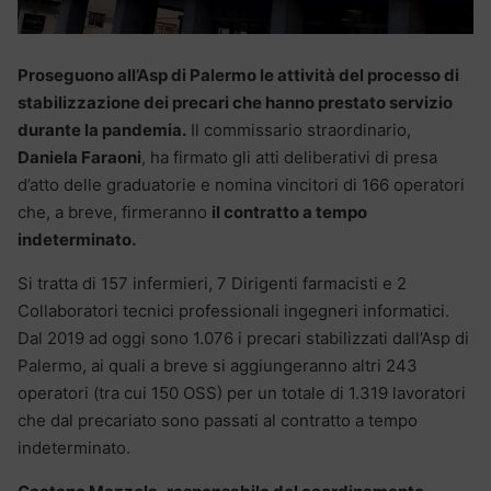
Proseguono all’Asp di Palermo le attività del processo di
stabilizzazione dei precari che hanno prestato servizio
durante la pandemia.
Il commissario straordinario,
Daniela Faraoni
, ha firmato gli atti deliberativi di presa
d’atto delle graduatorie e nomina vincitori di 166 operatori
che, a breve, firmeranno
il contratto a tempo
indeterminato.
Si tratta di 157 infermieri, 7 Dirigenti farmacisti e 2
Collaboratori tecnici professionali ingegneri informatici.
Dal 2019 ad oggi sono 1.076 i precari stabilizzati dall’Asp di
Palermo, ai quali a breve si aggiungeranno altri 243
operatori (tra cui 150 OSS) per un totale di 1.319 lavoratori
che dal precariato sono passati al contratto a tempo
indeterminato.