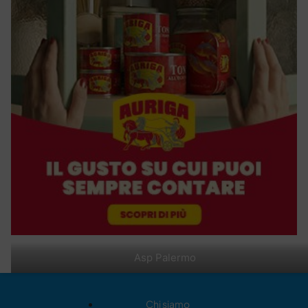
Asp Palermo
Chi siamo