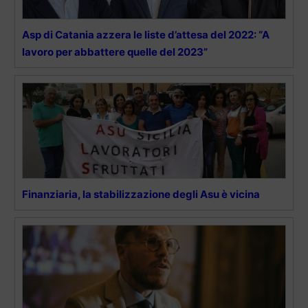
Asp di Catania azzera le liste d’attesa del 2022: “A
lavoro per abbattere quelle del 2023”
Finanziaria, la stabilizzazione degli Asu è vicina