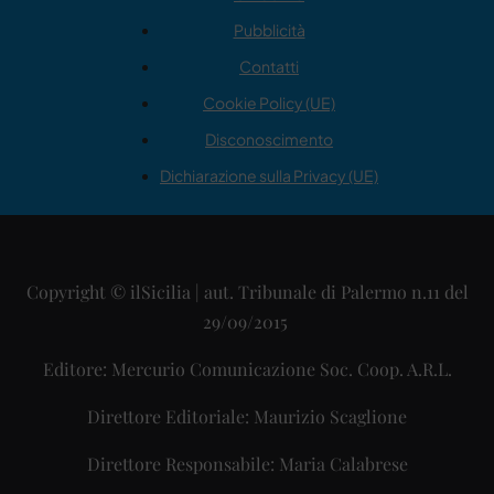
Pubblicità
Contatti
Cookie Policy (UE)
Disconoscimento
Dichiarazione sulla Privacy (UE)
Copyright © ilSicilia | aut. Tribunale di Palermo n.11 del
29/09/2015
Editore: Mercurio Comunicazione Soc. Coop. A.R.L.
Direttore Editoriale: Maurizio Scaglione
Direttore Responsabile: Maria Calabrese