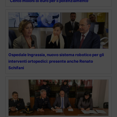
“Cento milioni di euro per il potenziamento”
Ospedale Ingrassia, nuovo sistema robotico per gli
interventi ortopedici: presente anche Renato
Schifani