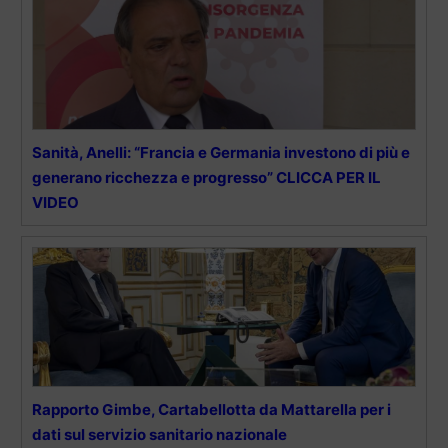
Sanità, Anelli: “Francia e Germania investono di più e
generano ricchezza e progresso” CLICCA PER IL
VIDEO
Rapporto Gimbe, Cartabellotta da Mattarella per i
dati sul servizio sanitario nazionale