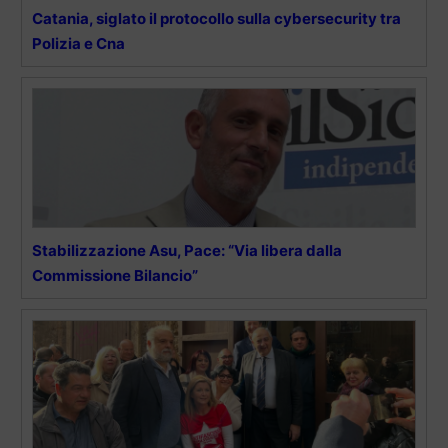
Catania, siglato il protocollo sulla cybersecurity tra
Polizia e Cna
Stabilizzazione Asu, Pace: “Via libera dalla
Commissione Bilancio”