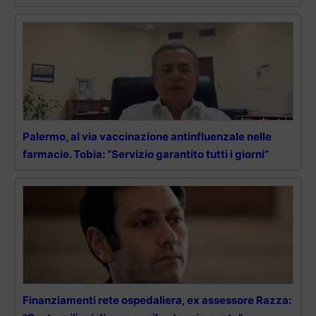
Palermo, al via vaccinazione antinfluenzale nelle
farmacie. Tobia: “Servizio garantito tutti i giorni”
Finanziamenti rete ospedaliera, ex assessore Razza: