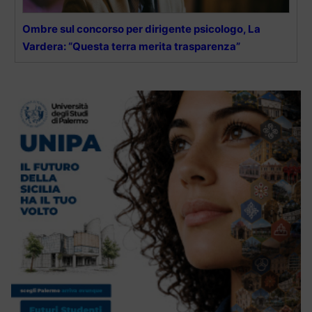
Ombre sul concorso per dirigente psicologo, La
Vardera: “Questa terra merita trasparenza”