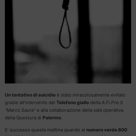
Un tentativo di suicidio
è stato miracolosamente evitato
grazie all’intervento del
Telefono giallo
della
A.Fi.Pre.S
“Marco Saura”
e alla collaborazione della sala operativa
della Questura di
Palermo
.
E’ successo questa mattina quando al
numero verde 800