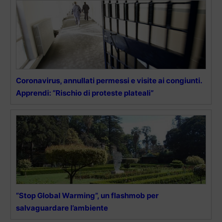
Coronavirus, annullati permessi e visite ai congiunti.
Apprendi: “Rischio di proteste plateali”
“Stop Global Warming”, un flashmob per
salvaguardare l’ambiente