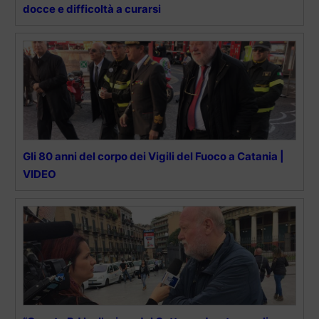
docce e difficoltà a curarsi
Gli 80 anni del corpo dei Vigili del Fuoco a Catania |
VIDEO