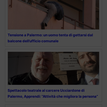
Tensione a Palermo: un uomo tenta di gettarsi dal
balcone dell’ufficio comunale
Spettacolo teatrale al carcere Ucciardone di
Palermo, Apprendi: “Attività che migliora la persona”