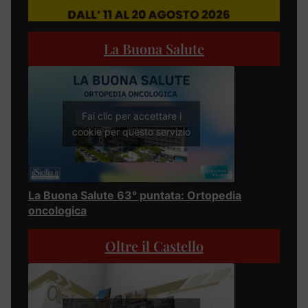
La Buona Salute
Fai clic per accettare i
cookie per questo servizio
La Buona Salute 63° puntata: Ortopedia
oncologica
Oltre il Castello