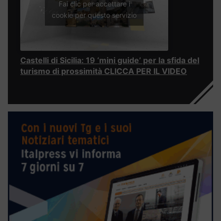
Fai clic per accettare i
cookie per questo servizio
Castelli di Sicilia: 19 ‘mini guide’ per la sfida del
turismo di prossimità CLICCA PER IL VIDEO