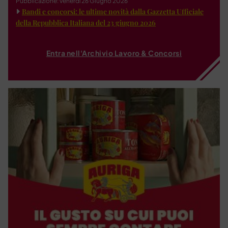
Pubblicazione: venerdì 26 Giugno 2026
Bandi e concorsi: le ultime novità dalla Gazzetta Ufficiale
della Repubblica Italiana del 23 giugno 2026
Entra nell'Archivio Lavoro & Concorsi