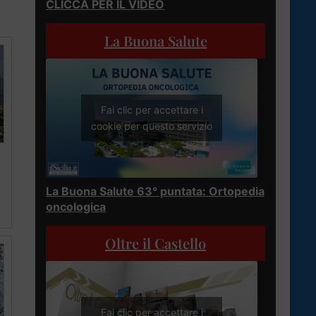
CLICCA PER IL VIDEO
La Buona Salute
Fai clic per accettare i
cookie per questo servizio
La Buona Salute 63° puntata: Ortopedia
oncologica
Oltre il Castello
Fai clic per accettare i