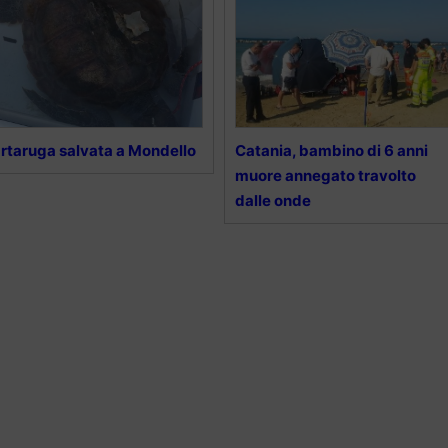
rtaruga salvata a Mondello
Catania, bambino di 6 anni
muore annegato travolto
dalle onde