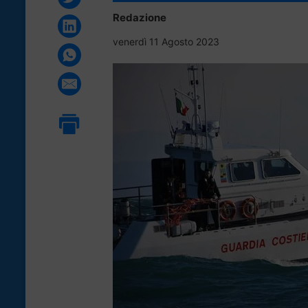
Redazione
venerdì 11 Agosto 2023