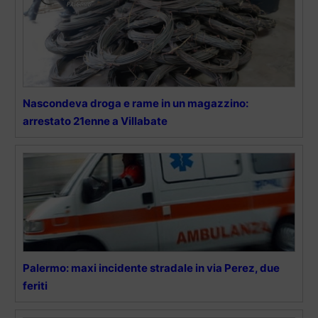
Nascondeva droga e rame in un magazzino:
arrestato 21enne a Villabate
Palermo: maxi incidente stradale in via Perez, due
feriti