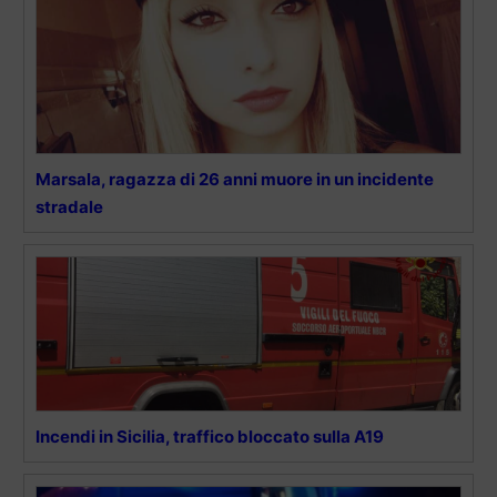
Marsala, ragazza di 26 anni muore in un incidente
stradale
Incendi in Sicilia, traffico bloccato sulla A19