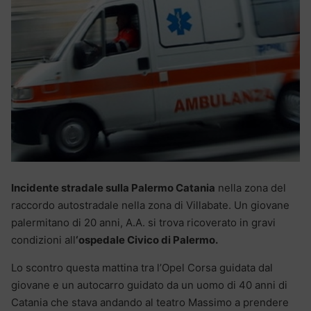
Incidente stradale sulla Palermo Catania
nella zona del
raccordo autostradale nella zona di Villabate. Un giovane
palermitano di 20 anni, A.A. si trova ricoverato in gravi
condizioni all
‘ospedale Civico di Palermo.
Lo scontro questa mattina tra l’Opel Corsa guidata dal
giovane e un autocarro guidato da un uomo di 40 anni di
Catania che stava andando al teatro Massimo a prendere