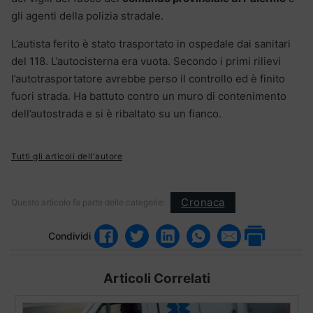
gli agenti della polizia stradale.
L’autista ferito è stato trasportato in ospedale dai sanitari
del 118. L’autocisterna era vuota. Secondo i primi rilievi
l’autotrasportatore avrebbe perso il controllo ed è finito
fuori strada. Ha battuto contro un muro di contenimento
dell’autostrada e si è ribaltato su un fianco.
Tutti gli articoli dell'autore
Cronaca
Questo articolo fa parte delle categorie:
Condividi
Articoli Correlati