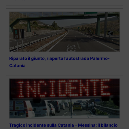
Riparato il giunto, riaperta l’autostrada Palermo-
Catania
Tragico incidente sulla Catania – Messina: il bilancio