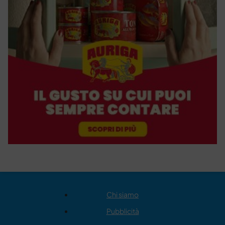
Chi siamo
Pubblicità