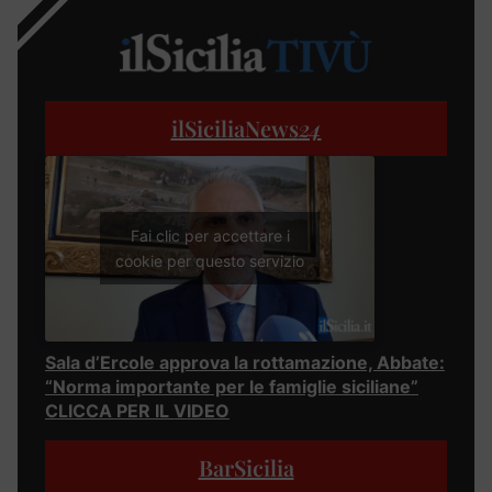
ilSiciliaNews
24
Fai clic per accettare i
cookie per questo servizio
Sala d’Ercole approva la rottamazione, Abbate:
“Norma importante per le famiglie siciliane”
CLICCA PER IL VIDEO
BarSicilia