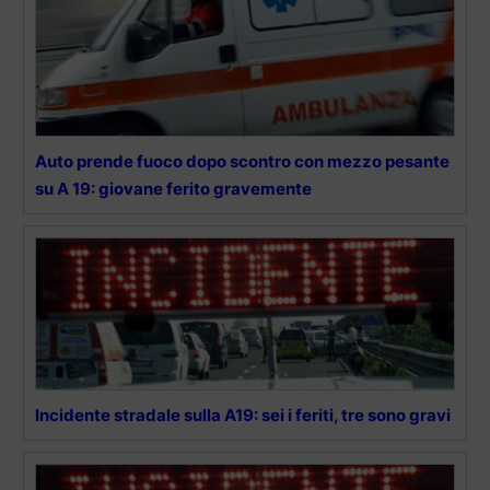
Auto prende fuoco dopo scontro con mezzo pesante
su A 19: giovane ferito gravemente
Incidente stradale sulla A19: sei i feriti, tre sono gravi