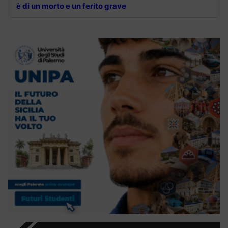
è di un morto e un ferito grave