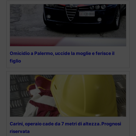
Omicidio a Palermo, uccide la moglie e ferisce il
figlio
Carini, operaio cade da 7 metri di altezza. Prognosi
riservata