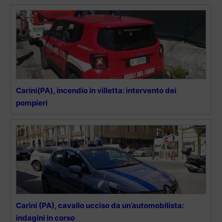
Carini(PA), incendio in villetta: intervento dei
pompieri
Carini (PA), cavallo ucciso da un’automobilista:
indagini in corso