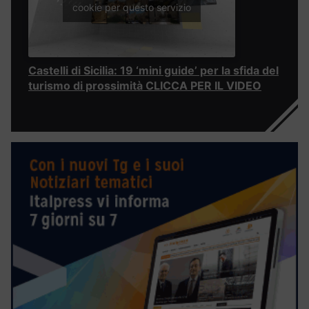
cookie per questo servizio
Castelli di Sicilia: 19 ‘mini guide’ per la sfida del
turismo di prossimità CLICCA PER IL VIDEO