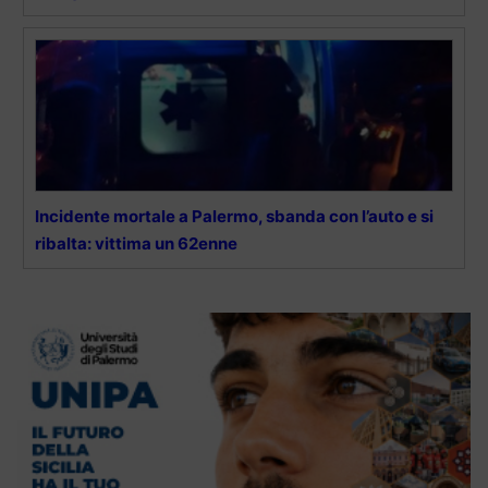
Incidente mortale a Palermo, sbanda con l’auto e si
ribalta: vittima un 62enne