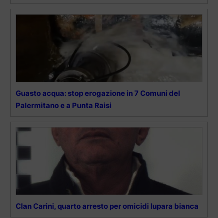
Guasto acqua: stop erogazione in 7 Comuni del
Palermitano e a Punta Raisi
Clan Carini, quarto arresto per omicidi lupara bianca