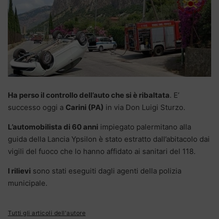
Ha perso il controllo dell’auto che si è ribaltata
. E’
successo oggi a
Carini (PA)
in via Don Luigi Sturzo.
L’automobilista di 60 anni
impiegato palermitano alla
guida della Lancia Ypsilon è stato estratto dall’abitacolo dai
vigili del fuoco che lo hanno affidato ai sanitari del 118.
I rilievi
sono stati eseguiti dagli agenti della polizia
municipale.
Tutti gli articoli dell'autore