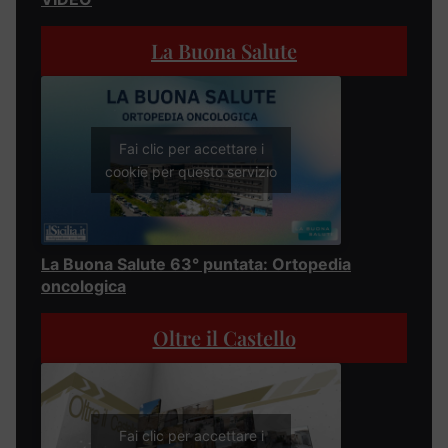
La Buona Salute
Fai clic per accettare i
cookie per questo servizio
La Buona Salute 63° puntata: Ortopedia
oncologica
Oltre il Castello
Fai clic per accettare i