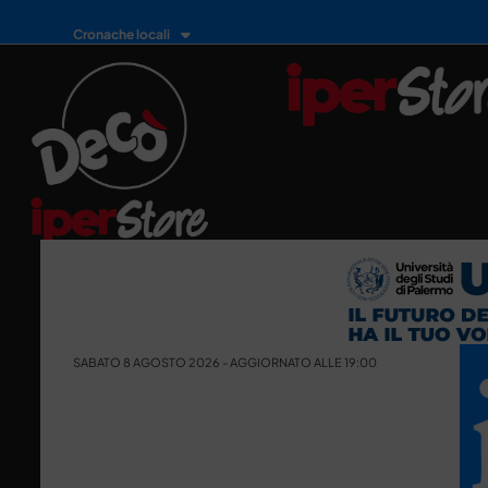
Cronache locali
SABATO 8 AGOSTO 2026 - AGGIORNATO ALLE 19:00