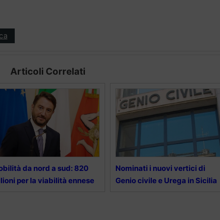
ica
Articoli Correlati
bilità da nord a sud: 820
Nominati i nuovi vertici di
lioni per la viabilità ennese
Genio civile e Urega in Sicilia