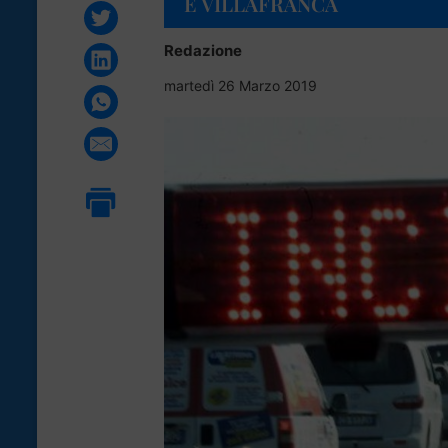
E VILLAFRANCA
Redazione
martedì 26 Marzo 2019