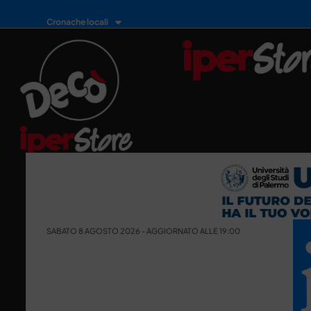
Cronache locali
SABATO 8 AGOSTO 2026 - AGGIORNATO ALLE 19:00