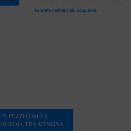
Fondato da Maurizio Scaglione
 UN PEZZO DALLA
RAGEDIA TRA MESSINA