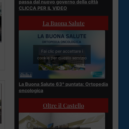
passa dal nuovo governo della città
CLICCA PER IL VIDEO
La Buona Salute
Fai clic per accettare i
cookie per questo servizio
La Buona Salute 63° puntata: Ortopedia
oncologica
Oltre il Castello