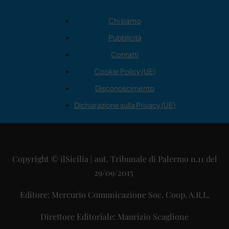
Chi siamo
Pubblicità
Contatti
Cookie Policy (UE)
Disconoscimento
Dichiarazione sulla Privacy (UE)
Copyright © ilSicilia | aut. Tribunale di Palermo n.11 del
29/09/2015
Editore: Mercurio Comunicazione Soc. Coop. A.R.L.
Direttore Editoriale: Maurizio Scaglione