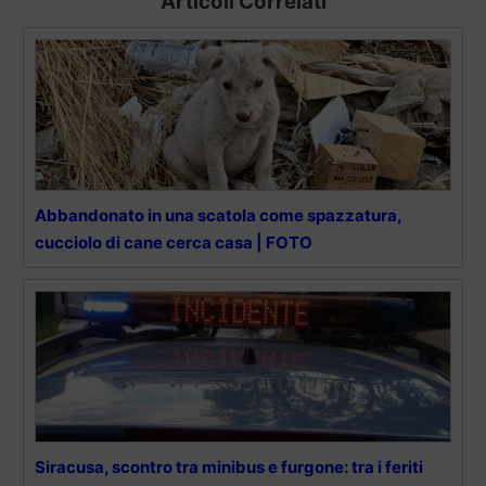
Articoli Correlati
Abbandonato in una scatola come spazzatura,
cucciolo di cane cerca casa | FOTO
Siracusa, scontro tra minibus e furgone: tra i feriti