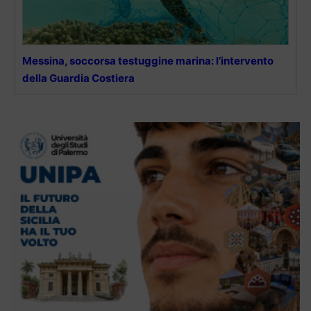
Messina, soccorsa testuggine marina: l’intervento
della Guardia Costiera