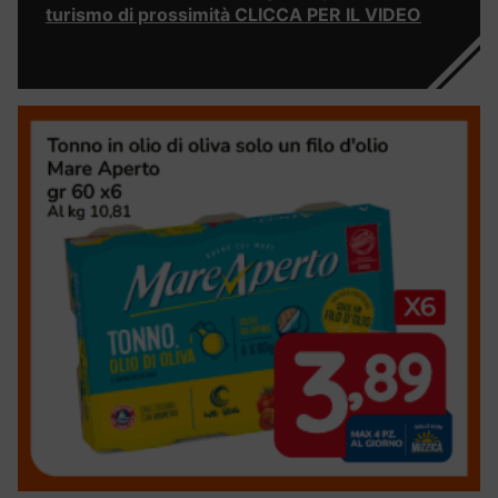
turismo di prossimità CLICCA PER IL VIDEO