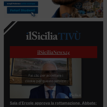
ilSiciliaNews
24
Fai clic per accettare i
cookie per questo servizio
Sala d’Ercole approva la rottamazione, Abbate: