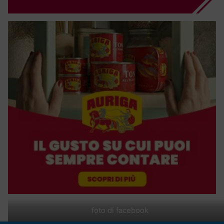
foto di facebook