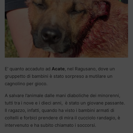
E’ quanto accaduto ad
Acate
, nel Ragusano, dove un
gruppetto di bambini è stato sorpreso a mutilare un
cagnolino per gioco.
A salvare l’animale dalle mani diaboliche dei minorenni,
tutti tra i nove e i dieci anni, è stato un giovane passante.
Il ragazzo, infatti, quando ha visto i bambini armati di
coltelli e forbici prendere di mira il cucciolo randagio, è
intervenuto e ha subito chiamato i soccorsi.