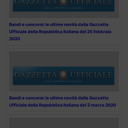
Bandi e concorsi: le ultime novità dalla Gazzetta
Ufficiale della Repubblica Italiana del 25 febbraio
2020
Bandi e concorsi: le ultime novità dalla Gazzetta
Ufficiale della Repubblica Italiana del 3 marzo 2020