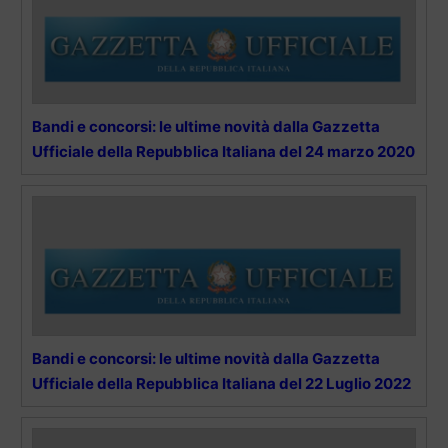
Bandi e concorsi: le ultime novità dalla Gazzetta
Ufficiale della Repubblica Italiana del 24 marzo 2020
Bandi e concorsi: le ultime novità dalla Gazzetta
Ufficiale della Repubblica Italiana del 22 Luglio 2022