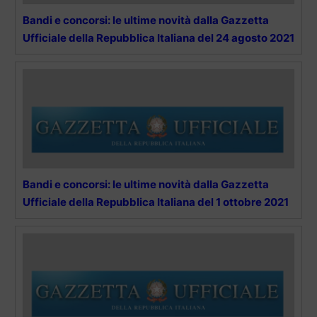
Bandi e concorsi: le ultime novità dalla Gazzetta
Ufficiale della Repubblica Italiana del 24 agosto 2021
Bandi e concorsi: le ultime novità dalla Gazzetta
Ufficiale della Repubblica Italiana del 1 ottobre 2021