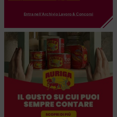
Entra nell'Archivio Lavoro & Concorsi