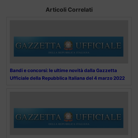
Articoli Correlati
Bandi e concorsi: le ultime novità dalla Gazzetta
Ufficiale della Repubblica Italiana del 4 marzo 2022