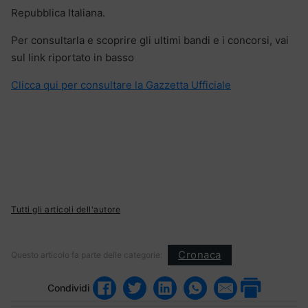
Repubblica Italiana.
Per consultarla e scoprire gli ultimi bandi e i concorsi, vai
sul link riportato in basso
Clicca qui per consultare la Gazzetta Ufficiale
Tutti gli articoli dell'autore
Cronaca
Questo articolo fa parte delle categorie:
Condividi