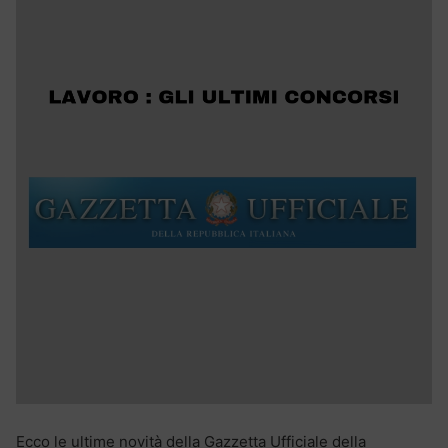
Ecco le ultime novità della Gazzetta Ufficiale della