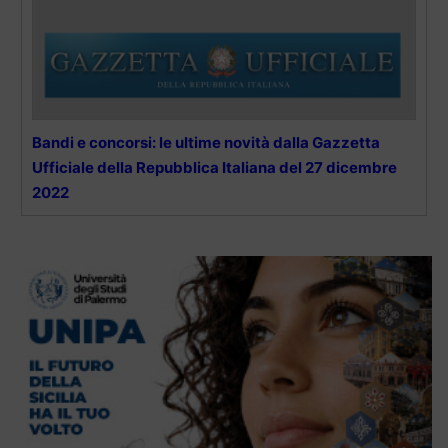
Bandi e concorsi: le ultime novità dalla Gazzetta
Ufficiale della Repubblica Italiana del 27 dicembre
2022