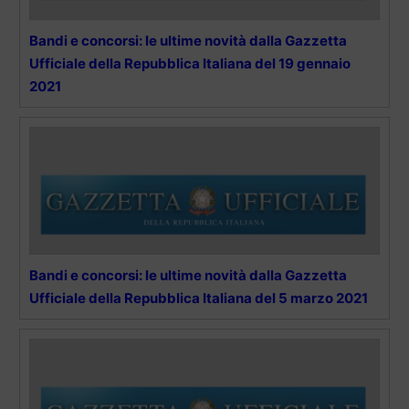
Bandi e concorsi: le ultime novità dalla Gazzetta
Ufficiale della Repubblica Italiana del 19 gennaio
2021
Bandi e concorsi: le ultime novità dalla Gazzetta
Ufficiale della Repubblica Italiana del 5 marzo 2021