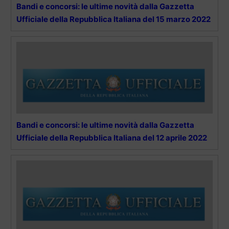
Bandi e concorsi: le ultime novità dalla Gazzetta
Ufficiale della Repubblica Italiana del 15 marzo 2022
Bandi e concorsi: le ultime novità dalla Gazzetta
Ufficiale della Repubblica Italiana del 12 aprile 2022