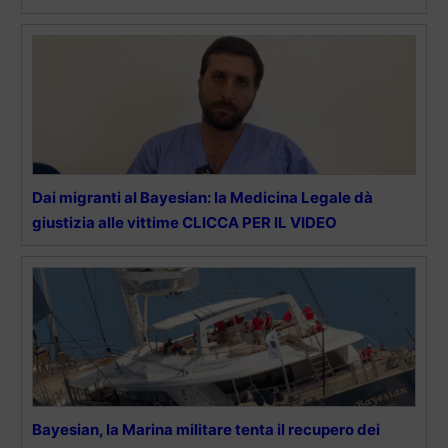
Dai migranti al Bayesian: la Medicina Legale dà
giustizia alle vittime CLICCA PER IL VIDEO
Bayesian, la Marina militare tenta il recupero dei