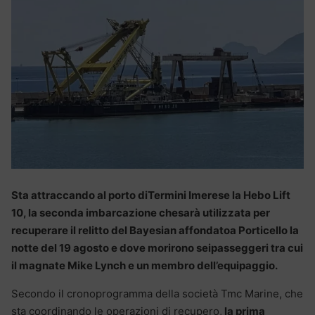
Sta attraccando al porto diTermini Imerese la Hebo Lift
10, la seconda imbarcazione chesarà utilizzata per
recuperare il relitto del Bayesian affondatoa Porticello la
notte del 19 agosto e dove morirono seipasseggeri tra cui
il magnate Mike Lynch e un membro dell’equipaggio.
Secondo il cronoprogramma della società Tmc Marine, che
sta coordinando le operazioni di recupero,
la prima