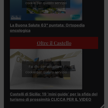
cookie per questo servizio
La Buona Salute 63° puntata: Ortopedia
oncologica
Oltre il Castello
Fai clic per accettare i
cookie per questo servizio
Castelli di Sicilia: 19 ‘mini guide’ per la sfida del
turismo di prossimità CLICCA PER IL VIDEO