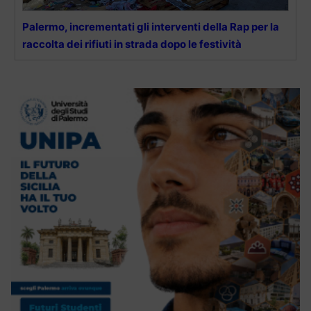
Palermo, incrementati gli interventi della Rap per la
raccolta dei rifiuti in strada dopo le festività