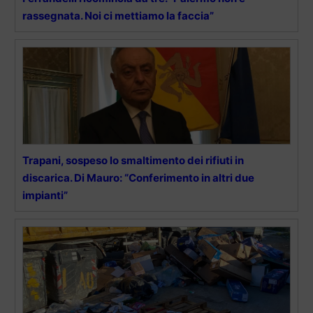
rassegnata. Noi ci mettiamo la faccia”
Trapani, sospeso lo smaltimento dei rifiuti in
discarica. Di Mauro: “Conferimento in altri due
impianti”