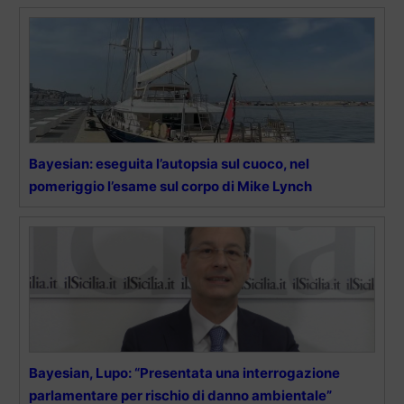
Bayesian: eseguita l’autopsia sul cuoco, nel
pomeriggio l’esame sul corpo di Mike Lynch
Bayesian, Lupo: “Presentata una interrogazione
parlamentare per rischio di danno ambientale”