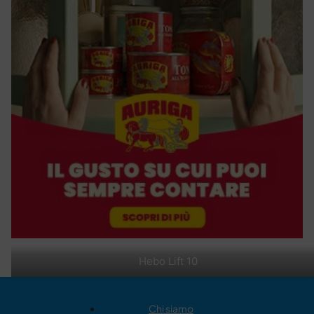
Hebo Lift 10
Chi siamo