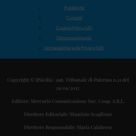
Pubblicità
Contatti
Cookie Policy (UE)
Disconoscimento
Dichiarazione sulla Privacy (UE)
Copyright © ilSicilia | aut. Tribunale di Palermo n.11 del
29/09/2015
Editore: Mercurio Comunicazione Soc. Coop. A.R.L.
Direttore Editoriale: Maurizio Scaglione
Direttore Responsabile: Maria Calabrese