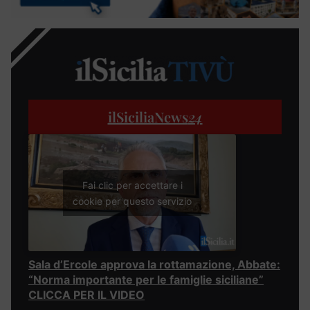
ilSiciliaNews
24
Fai clic per accettare i
cookie per questo servizio
Sala d’Ercole approva la rottamazione, Abbate:
“Norma importante per le famiglie siciliane”
CLICCA PER IL VIDEO