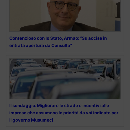
Contenzioso con lo Stato, Armao: “Su accise in
entrata apertura da Consulta”
Il sondaggio. Migliorare le strade e incentivi alle
imprese che assumono le priorità da voi indicate per
il governo Musumeci