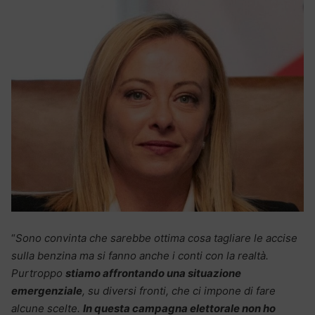
“
Sono convinta che sarebbe ottima cosa tagliare le accise
sulla benzina ma si fanno anche i conti con la realtà.
Purtroppo
stiamo affrontando una situazione
emergenziale
, su diversi fronti, che ci impone di fare
alcune scelte.
In questa campagna elettorale non ho