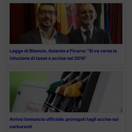
Legge di Bilancio, Gelarda e Ficarra: “Si va verso la
riduzione di tasse e accise nel 2019”
Arriva l’annuncio ufficiale: prorogati tagli accise sui
carburanti