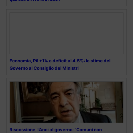
Economia, Pil +1% e deficit al 4,5%: le stime del
Governo al Consiglio dei Ministri
Riscossione, l’Anci al governo: “Comuni non