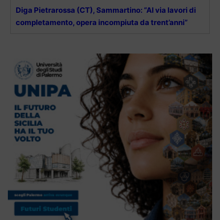
Diga Pietrarossa (CT), Sammartino: “Al via lavori di
completamento, opera incompiuta da trent’anni”