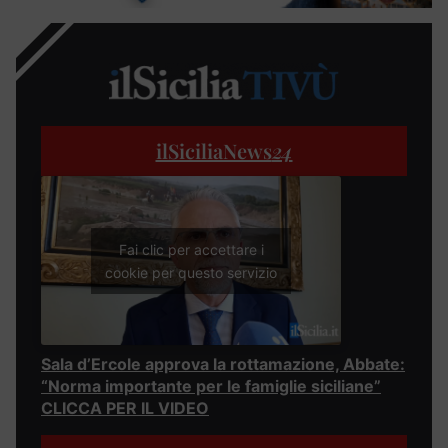
ilSiciliaNews
24
Fai clic per accettare i
cookie per questo servizio
Sala d’Ercole approva la rottamazione, Abbate:
“Norma importante per le famiglie siciliane”
CLICCA PER IL VIDEO