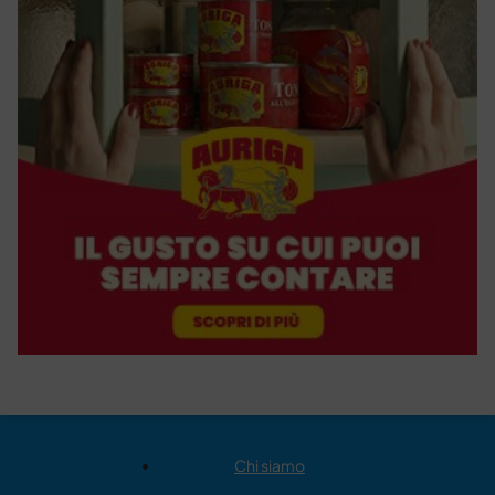
Chi siamo