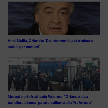
Anci Sicilia, Orlando: “Da interventi spot a misure
stabili per comuni”
Mercato ortofrutticolo Palermo: “Orlando alza
bandiera bianca, patata bollente alla Prefettura”