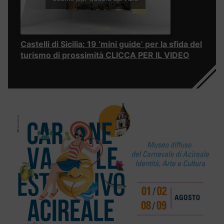
Castelli di Sicilia: 19 ‘mini guide’ per la sfida del
turismo di prossimità CLICCA PER IL VIDEO