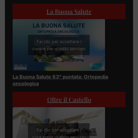
La Buona Salute
Fai clic per accettare i
cookie per questo servizio
La Buona Salute 63° puntata: Ortopedia
oncologica
Oltre il Castello
Fai clic per accettare i
cookie per questo servizio