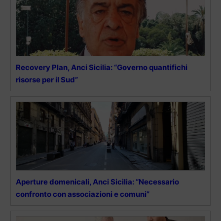
Recovery Plan, Anci Sicilia: “Governo quantifichi
risorse per il Sud”
Aperture domenicali, Anci Sicilia: “Necessario
confronto con associazioni e comuni”