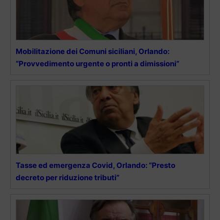
Mobilitazione dei Comuni siciliani, Orlando:
“Provvedimento urgente o pronti a dimissioni”
Tasse ed emergenza Covid, Orlando: “Presto
decreto per riduzione tributi”