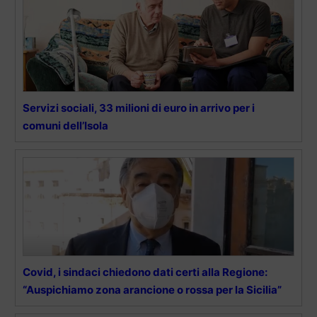
Servizi sociali, 33 milioni di euro in arrivo per i
comuni dell’Isola
Covid, i sindaci chiedono dati certi alla Regione:
“Auspichiamo zona arancione o rossa per la Sicilia”