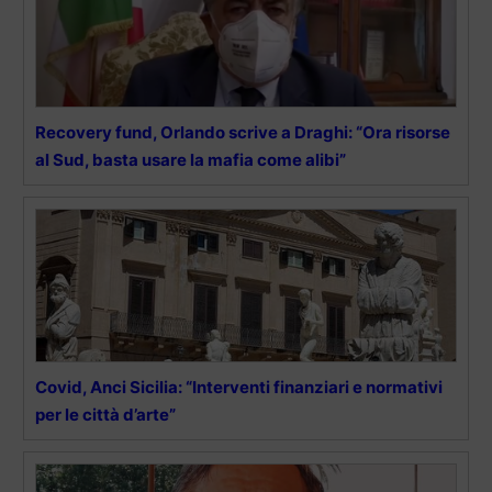
Recovery fund, Orlando scrive a Draghi: “Ora risorse
al Sud, basta usare la mafia come alibi”
Covid, Anci Sicilia: “Interventi finanziari e normativi
per le città d’arte”