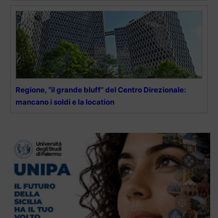
Regione, “il grande bluff” del Centro Direzionale:
mancano i soldi e la location