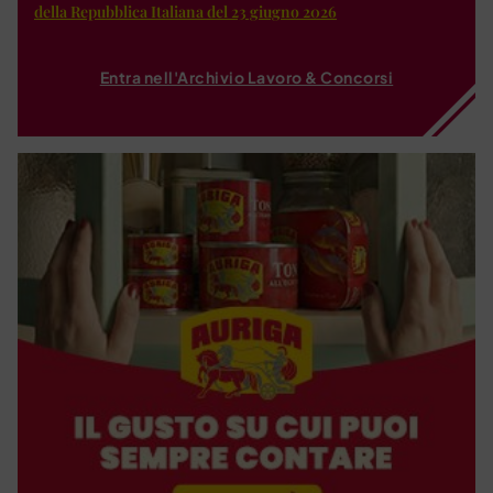
della Repubblica Italiana del 23 giugno 2026
Entra nell'Archivio Lavoro & Concorsi