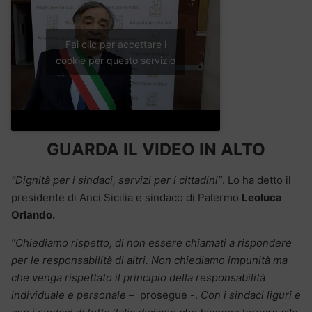
Fai clic per accettare i
cookie per questo servizio
GUARDA IL VIDEO IN ALTO
“Dignità per i sindaci, servizi per i cittadini”
. Lo ha detto il
presidente di Anci Sicilia e sindaco di Palermo
Leoluca
Orlando.
“Chiediamo rispetto, di non essere chiamati a rispondere
per le responsabilità di altri. Non chiediamo impunità ma
che venga rispettato il principio della responsabilità
individuale e personale –
prosegue -.
Con i sindaci liguri e