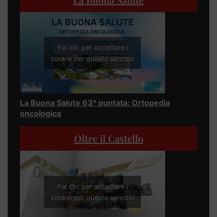
Fai clic per accettare i
cookie per questo servizio
La Buona Salute 63° puntata: Ortopedia
oncologica
Oltre il Castello
Fai clic per accettare i
cookie per questo servizio