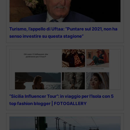
Turismo, l’appello di Uftaa: “Puntare sul 2021, non ha
senso investire su questa stagione”
“Sicilia Influencer Tour”: in viaggio per l’Isola con 5
top fashion blogger | FOTOGALLERY