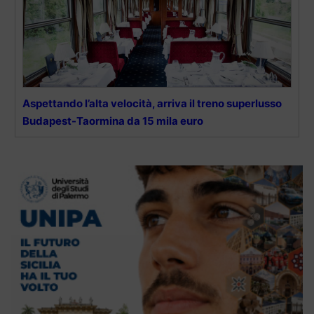
Aspettando l’alta velocità, arriva il treno superlusso
Budapest-Taormina da 15 mila euro