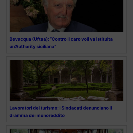
Bevacqua (Uftaa): “Contro il caro voli va istituita
un’Authority siciliana”
Lavoratori del turismo: i Sindacati denunciano il
dramma dei monoreddito