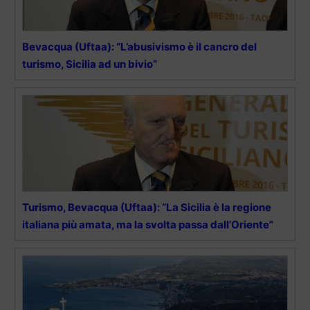
Bevacqua (Uftaa): “L’abusivismo è il cancro del
turismo, Sicilia ad un bivio”
Turismo, Bevacqua (Uftaa): “La Sicilia è la regione
italiana più amata, ma la svolta passa dall’Oriente”