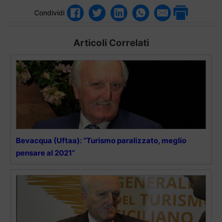
Condividi
Articoli Correlati
Bevacqua (Uftaa): “Turismo paralizzato, meglio
pensare al 2021”