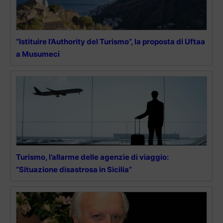
“Istituire l’Authority del Turismo”, la proposta di Uftaa
a Musumeci
Turismo, l’allarme delle agenzie di viaggio:
“Situazione disastrosa in Sicilia”