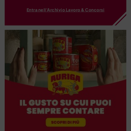
Entra nell'Archivio Lavoro & Concorsi