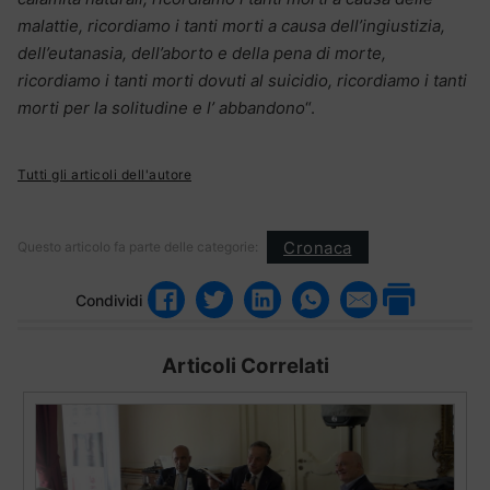
malattie, ricordiamo i tanti morti a causa dell’ingiustizia,
dell’eutanasia, dell’aborto e della pena di morte,
ricordiamo i tanti morti dovuti al suicidio, ricordiamo i tanti
morti per la solitudine e l’ abbandono
“.
Tutti gli articoli dell'autore
Cronaca
Questo articolo fa parte delle categorie:
Condividi
Articoli Correlati