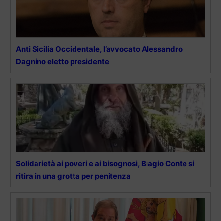
Anti Sicilia Occidentale, l’avvocato Alessandro
Dagnino eletto presidente
Solidarietà ai poveri e ai bisognosi, Biagio Conte si
ritira in una grotta per penitenza