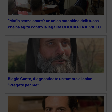
“Mafia senza onore”: un’unica macchina delittuosa
che ha agito contro la legalità CLICCA PER IL VIDEO
Biagio Conte, diagnosticato un tumore al colon:
“Pregate per me”