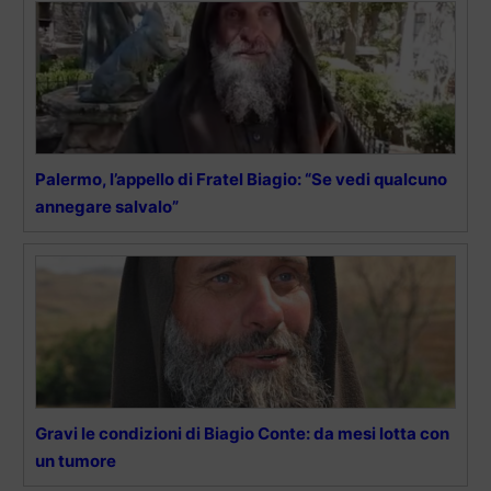
Palermo, l’appello di Fratel Biagio: “Se vedi qualcuno
annegare salvalo”
Gravi le condizioni di Biagio Conte: da mesi lotta con
un tumore