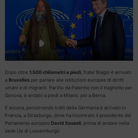
Dopo oltre
1.500 chilometri a piedi
, fratel Biagio è arrivato
a
Bruxelles
per parlare alle istituzioni europee di diritti
umani e di migranti. Partito da Palermo con il traghetto per
Genova, è andato a piedi a Milano, poi a Berna.
E ancora, percorrendo tratti della Germania è arrivato in
Francia, a Strasburgo, dove ha incontrato il presidente del
Parlamento europeo
David Sassoli
, prima di andare nella
sede Ue di Lussemburgo.