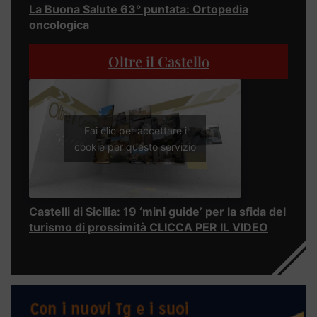
La Buona Salute 63° puntata: Ortopedia
oncologica
Oltre il Castello
Fai clic per accettare i
cookie per questo servizio
Castelli di Sicilia: 19 ‘mini guide’ per la sfida del
turismo di prossimità CLICCA PER IL VIDEO