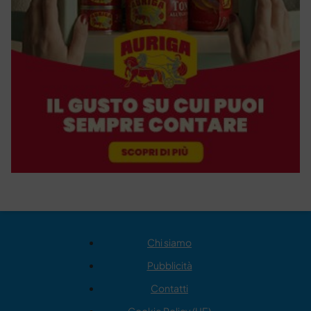
Chi siamo
Pubblicità
Contatti