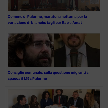
Comune di Palermo, maratona notturna per la
variazione di bilancio: tagli per Rap e Amat
Consiglio comunale: sulla questione migranti si
spacca il M5s Palermo