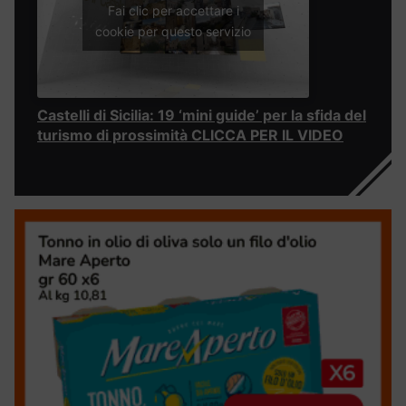
Fai clic per accettare i
cookie per questo servizio
Castelli di Sicilia: 19 ‘mini guide’ per la sfida del
turismo di prossimità CLICCA PER IL VIDEO