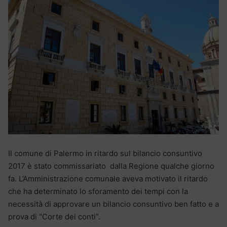
Il comune di Palermo in ritardo sul bilancio consuntivo
2017 è stato commissariato dalla Regione qualche giorno
fa. L’Amministrazione comunale aveva motivato il ritardo
che ha determinato lo sforamento dei tempi con la
necessità di approvare un bilancio consuntivo ben fatto e a
prova di “Corte dei conti”.