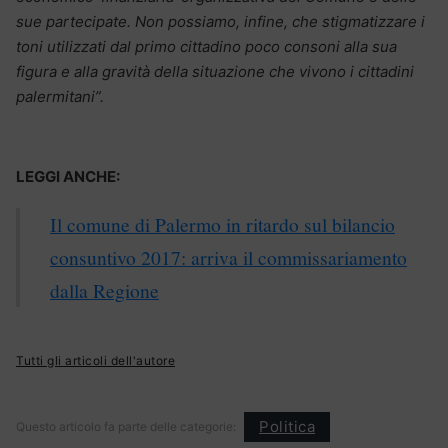
sue partecipate. Non possiamo, infine, che stigmatizzare i
toni utilizzati dal primo cittadino poco consoni alla sua
figura e alla gravità della situazione che vivono i cittadini
palermitani”.
LEGGI ANCHE:
Il comune di Palermo in ritardo sul bilancio
consuntivo 2017: arriva il commissariamento
dalla Regione
Tutti gli articoli dell'autore
Politica
Questo articolo fa parte delle categorie: