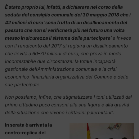
È stato proprio lui, infatti, a dichiarare nel corso della
seduta del consiglio comunale del 30 maggio 2018 che i
42 milioni di euro ‘sono frutto di un disallineamento del
passato che non si verificherà più nel futuro una volta
messo in sicurezza il sistema delle partecipate’
e invece
con il rendiconto del 2017 si registra un disallineamento
che lievita a 60-70 milioni di euro, che prova in modo
incontestabile due circostanze: la totale incapacità
gestionale dell’Amministrazione comunale e la crisi
economico-finanziaria organizzativa del Comune e delle
sue partecipate.
Non possiamo, infine, che stigmatizzare i toni utilizzati dal
primo cittadino poco consoni alla sua figura e alla gravità
della situazione che vivono i cittadini palermitani
“.
In serata è arrivata la
contro-replica del