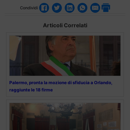
Condividi
Articoli Correlati
Palermo, pronta la mozione di sfiducia a Orlando,
raggiunte le 18 firme