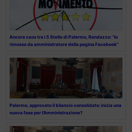
Ancora caos tra i 5 Stelle di Palermo, Randazzo: “Io
rimosso da amministratore della pagina Facebook”
Palermo, approvato il bilancio consolidato: inizia una
nuova fase per l’Amministrazione?