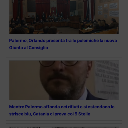
Palermo, Orlando presenta tra le polemiche la nuova
Giunta al Consiglio
Mentre Palermo affonda nei rifiuti e si estendono le
strisce blu, Catania ci prova coi 5 Stelle