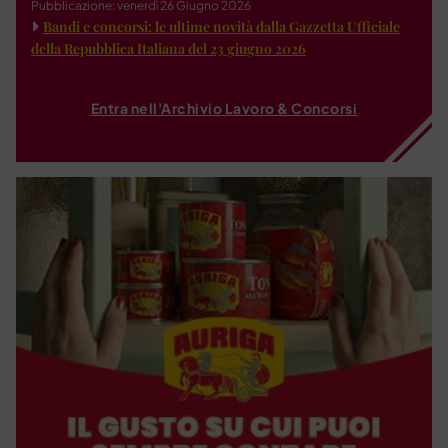
Pubblicazione: venerdì 26 Giugno 2026
Bandi e concorsi: le ultime novità dalla Gazzetta Ufficiale
della Repubblica Italiana del 23 giugno 2026
Entra nell'Archivio Lavoro & Concorsi